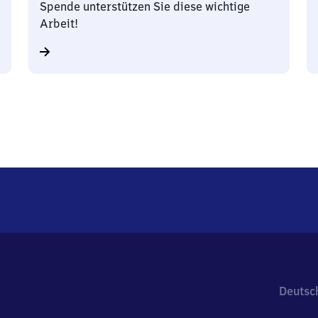
Spende unterstützen Sie diese wichtige
Arbeit!
Deutsc