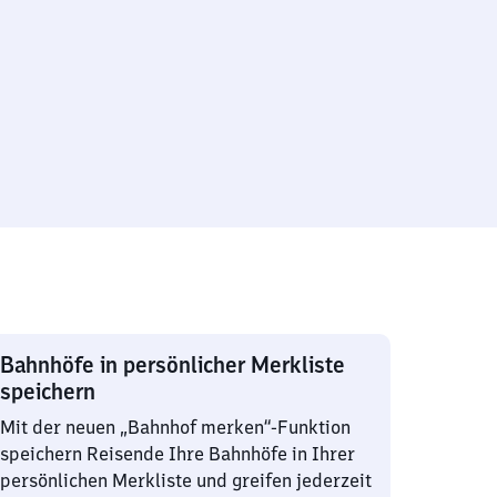
Bahnhöfe in persönlicher Merkliste
speichern
Mit der neuen „Bahnhof merken“-Funktion
speichern Reisende Ihre Bahnhöfe in Ihrer
persönlichen Merkliste und greifen jederzeit