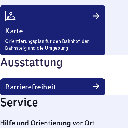
Karte
Orientierungsplan für den Bahnhof, den
Bahnsteig und die Umgebung
Ausstattung
Barrierefreiheit
Service
Hilfe und Orientierung vor Ort