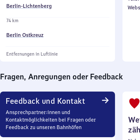
Berlin-Lichtenberg
Webs
74 km
Berlin Ostkreuz
Entfernungen in Luftlinie
Fragen, Anregungen oder Feedback
Feedback und Kontakt
Ansprechpartner:innen und
Wei
Kontaktmöglichkeiten bei Fragen oder
Feedback zu unseren Bahnhöfen
zäh