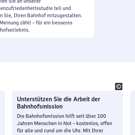
en Sie an unserer
enzufriedenheitsstudie teil und
n Sie, Ihren Bahnhof mitzugestalten.
Meinung zählt – für ein besseres
hofserlebnis.
Unterstützen Sie die Arbeit der
Bahnhofsmission
Die Bahnhofsmission hilft seit über 100
Jahren Menschen in Not – kostenlos, offen
für alle und rund um die Uhr. Mit Ihrer