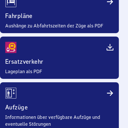
Fahrpläne
Aushänge zu Abfahrtszeiten der Züge als PDF
Ersatzverkehr
Lageplan als PDF
Aufzüge
Informationen über verfügbare Aufzüge und
eventuelle Störungen