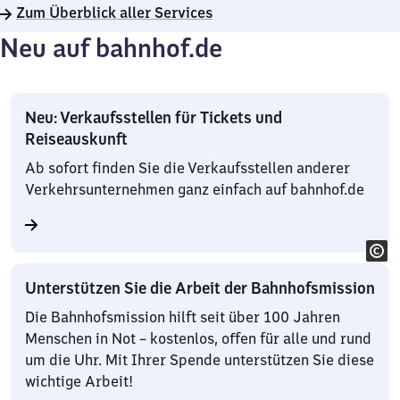
Zum Überblick aller Services
Neu auf bahnhof.de
Neu: Verkaufsstellen für Tickets und
Reiseauskunft
Ab sofort finden Sie die Verkaufsstellen anderer
Verkehrsunternehmen ganz einfach auf bahnhof.de
Unterstützen Sie die Arbeit der Bahnhofsmission
Die Bahnhofsmission hilft seit über 100 Jahren
Menschen in Not – kostenlos, offen für alle und rund
um die Uhr. Mit Ihrer Spende unterstützen Sie diese
wichtige Arbeit!