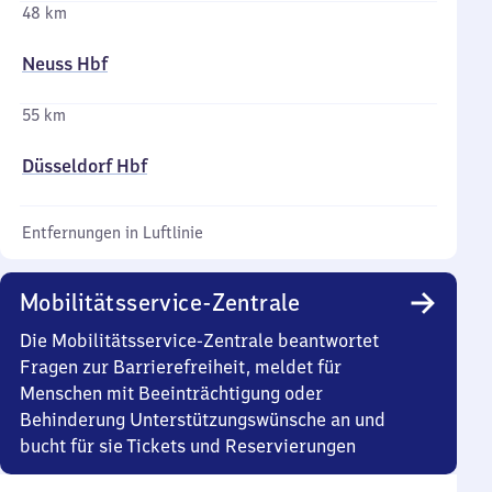
48 km
Neuss Hbf
55 km
Düsseldorf Hbf
Entfernungen in Luftlinie
Mobilitätsservice-Zentrale
Die Mobilitätsservice-Zentrale beantwortet
Fragen zur Barrierefreiheit, meldet für
Menschen mit Beeinträchtigung oder
Behinderung Unterstützungswünsche an und
bucht für sie Tickets und Reservierungen