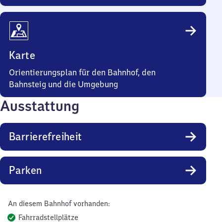
Karte
Orientierungsplan für den Bahnhof, den
Bahnsteig und die Umgebung
Ausstattung
Barrierefreiheit
Parken
An diesem Bahnhof vorhanden:
Fahrradstellplätze