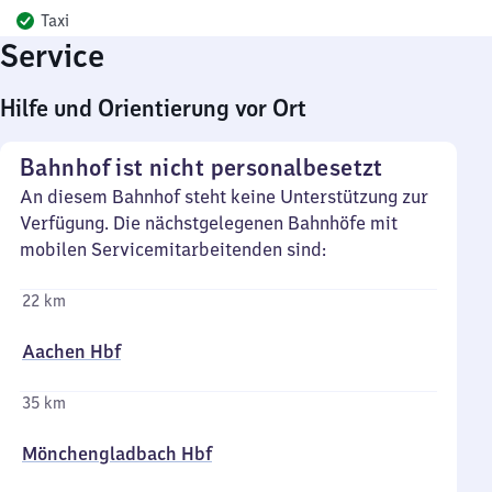
Taxi
Service
Hilfe und Orientierung vor Ort
Bahnhof ist nicht personalbesetzt
An diesem Bahnhof steht keine Unterstützung zur
Verfügung. Die nächstgelegenen Bahnhöfe mit
mobilen Servicemitarbeitenden sind:
22 km
Aachen Hbf
35 km
Mönchengladbach Hbf