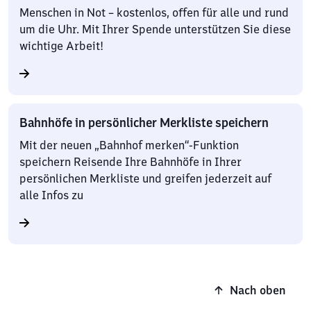
Menschen in Not – kostenlos, offen für alle und rund
um die Uhr. Mit Ihrer Spende unterstützen Sie diese
wichtige Arbeit!
Bahnhöfe in persönlicher Merkliste speichern
Mit der neuen „Bahnhof merken“-Funktion
speichern Reisende Ihre Bahnhöfe in Ihrer
persönlichen Merkliste und greifen jederzeit auf
alle Infos zu
Nach oben