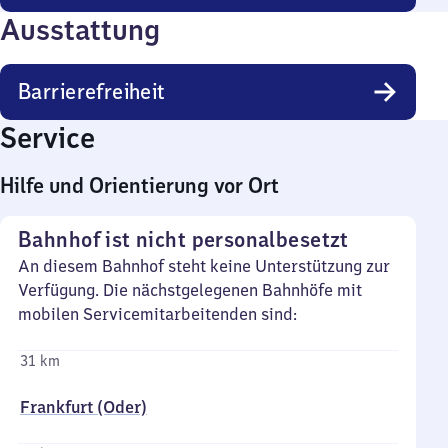
Ausstattung
Barrierefreiheit
Service
Hilfe und Orientierung vor Ort
Bahnhof ist nicht personalbesetzt
An diesem Bahnhof steht keine Unterstützung zur
Verfügung. Die nächstgelegenen Bahnhöfe mit
mobilen Servicemitarbeitenden sind:
31 km
Frankfurt (Oder)