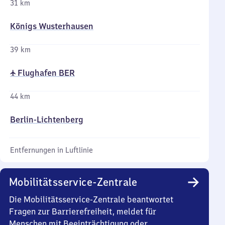
31 km
Königs Wusterhausen
39 km
✈ Flughafen BER
44 km
Berlin-Lichtenberg
Entfernungen in Luftlinie
Mobilitätsservice-Zentrale
Die Mobilitätsservice-Zentrale beantwortet
Fragen zur Barrierefreiheit, meldet für
Menschen mit Beeinträchtigung oder