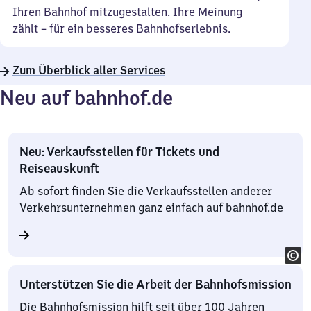
Ihren Bahnhof mitzugestalten. Ihre Meinung
zählt – für ein besseres Bahnhofserlebnis.
Zum Überblick aller Services
Neu auf bahnhof.de
Neu: Verkaufsstellen für Tickets und
Reiseauskunft
Ab sofort finden Sie die Verkaufsstellen anderer
Verkehrsunternehmen ganz einfach auf bahnhof.de
Unterstützen Sie die Arbeit der Bahnhofsmission
Die Bahnhofsmission hilft seit über 100 Jahren