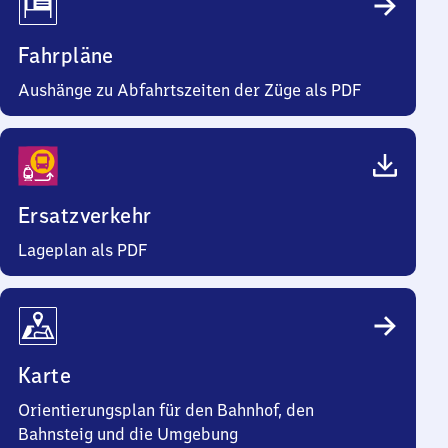
Fahrpläne
Aushänge zu Abfahrtszeiten der Züge als PDF
Ersatzverkehr
Lageplan als PDF
Karte
Orientierungsplan für den Bahnhof, den
Bahnsteig und die Umgebung