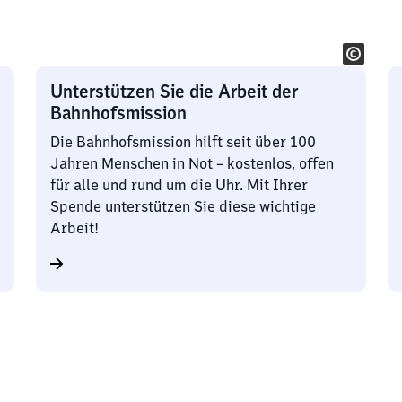
Unterstützen Sie die Arbeit der
Bahnhofsmission
Die Bahnhofsmission hilft seit über 100
Jahren Menschen in Not – kostenlos, offen
für alle und rund um die Uhr. Mit Ihrer
Spende unterstützen Sie diese wichtige
Arbeit!