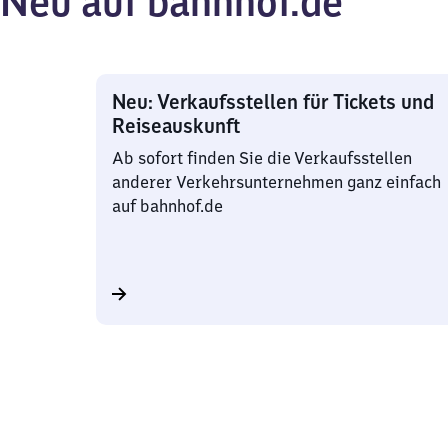
Neu auf bahnhof.de
Neu: Verkaufsstellen für Tickets und
Reiseauskunft
Ab sofort finden Sie die Verkaufsstellen
anderer Verkehrsunternehmen ganz einfach
auf bahnhof.de