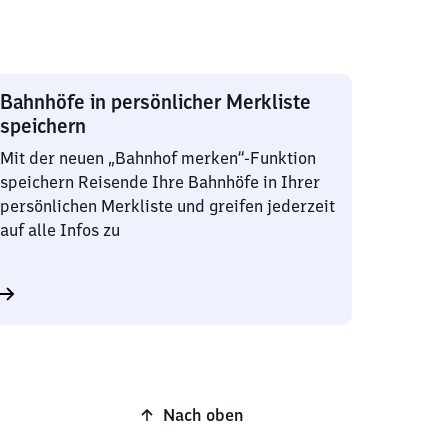
Bahnhöfe in persönlicher Merkliste
speichern
Mit der neuen „Bahnhof merken“-Funktion
speichern Reisende Ihre Bahnhöfe in Ihrer
persönlichen Merkliste und greifen jederzeit
auf alle Infos zu
Nach oben