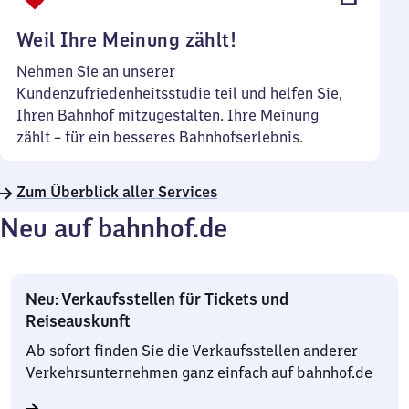
Uhr
Weil Ihre Meinung zählt!
Nehmen Sie an unserer
Kundenzufriedenheitsstudie teil und helfen Sie,
Ihren Bahnhof mitzugestalten. Ihre Meinung
zählt – für ein besseres Bahnhofserlebnis.
Zum Überblick aller Services
Neu auf bahnhof.de
Neu: Verkaufsstellen für Tickets und
Reiseauskunft
Ab sofort finden Sie die Verkaufsstellen anderer
Verkehrsunternehmen ganz einfach auf bahnhof.de