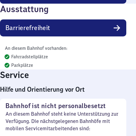
Ausstattung
Barrierefreiheit
An diesem Bahnhof vorhanden:
Fahrradstellplätze
Parkplätze
Service
Hilfe und Orientierung vor Ort
Bahnhof ist nicht personalbesetzt
An diesem Bahnhof steht keine Unterstützung zur
Verfügung. Die nächstgelegenen Bahnhöfe mit
mobilen Servicemitarbeitenden sind: