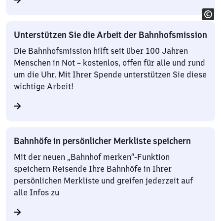
Unterstützen Sie die Arbeit der Bahnhofsmission
Die Bahnhofsmission hilft seit über 100 Jahren
Menschen in Not – kostenlos, offen für alle und rund
um die Uhr. Mit Ihrer Spende unterstützen Sie diese
wichtige Arbeit!
Bahnhöfe in persönlicher Merkliste speichern
Mit der neuen „Bahnhof merken“-Funktion
speichern Reisende Ihre Bahnhöfe in Ihrer
persönlichen Merkliste und greifen jederzeit auf
alle Infos zu