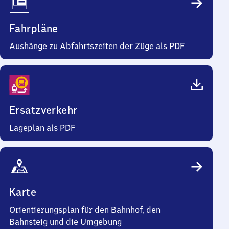
Fahrpläne
Aushänge zu Abfahrtszeiten der Züge als PDF
Ersatzverkehr
Lageplan als PDF
Karte
Orientierungsplan für den Bahnhof, den
Bahnsteig und die Umgebung