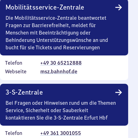
Mobilitätsservice-Zentrale
Die Mobilitätsservice-Zentrale beantwortet
Fragen zur Barrierefreiheit, meldet für
Menschen mit Beeinträchtigung oder
Behinderung Unterstützungswünsche an und
bucht für sie Tickets und Reservierungen
Telefon
+49 30 65212888
Webseite
msz.bahnhof.de
3-S-Zentrale
Bei Fragen oder Hinweisen rund um die Themen
Service, Sicherheit oder Sauberkeit
kontaktieren Sie die 3-S-Zentrale Erfurt Hbf
Telefon
+49 361 3001055