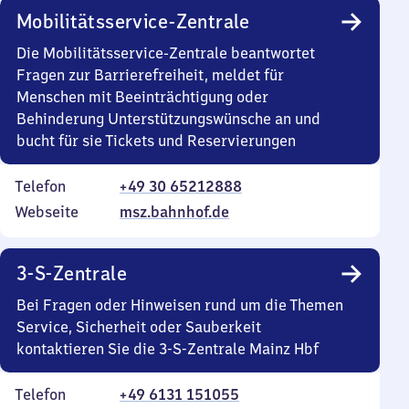
Mobilitätsservice-Zentrale
Die Mobilitätsservice-Zentrale beantwortet
Fragen zur Barrierefreiheit, meldet für
Menschen mit Beeinträchtigung oder
Behinderung Unterstützungswünsche an und
bucht für sie Tickets und Reservierungen
Telefon
+49 30 65212888
Webseite
msz.bahnhof.de
3-S-Zentrale
Bei Fragen oder Hinweisen rund um die Themen
Service, Sicherheit oder Sauberkeit
kontaktieren Sie die 3-S-Zentrale Mainz Hbf
Telefon
+49 6131 151055