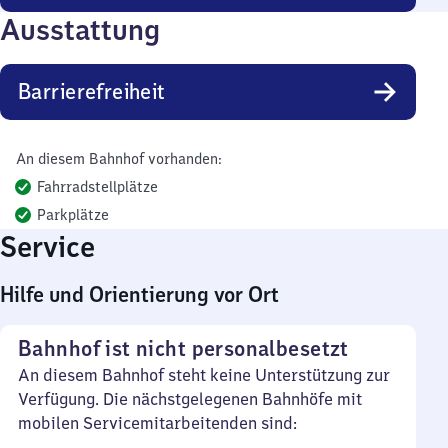
Ausstattung
Barrierefreiheit
An diesem Bahnhof vorhanden:
Fahrradstellplätze
Parkplätze
Service
Hilfe und Orientierung vor Ort
Bahnhof ist nicht personalbesetzt
An diesem Bahnhof steht keine Unterstützung zur
Verfügung. Die nächstgelegenen Bahnhöfe mit
mobilen Servicemitarbeitenden sind: