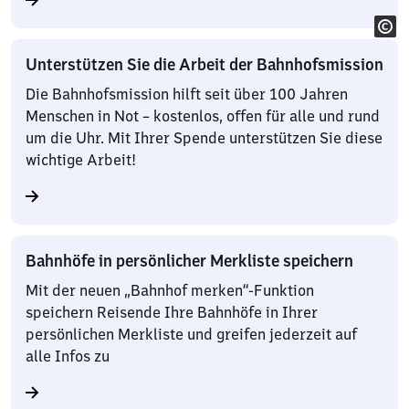
Unterstützen Sie die Arbeit der Bahnhofsmission
Die Bahnhofsmission hilft seit über 100 Jahren
Menschen in Not – kostenlos, offen für alle und rund
um die Uhr. Mit Ihrer Spende unterstützen Sie diese
wichtige Arbeit!
Bahnhöfe in persönlicher Merkliste speichern
Mit der neuen „Bahnhof merken“-Funktion
speichern Reisende Ihre Bahnhöfe in Ihrer
persönlichen Merkliste und greifen jederzeit auf
alle Infos zu