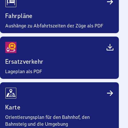
Fahrpläne
Aushänge zu Abfahrtszeiten der Züge als PDF
Ersatzverkehr
Lageplan als PDF
Karte
Orientierungsplan für den Bahnhof, den
Bahnsteig und die Umgebung