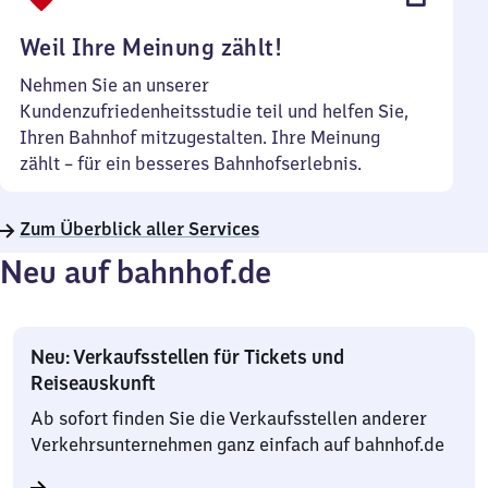
Uhr
Weil Ihre Meinung zählt!
Nehmen Sie an unserer
Kundenzufriedenheitsstudie teil und helfen Sie,
Ihren Bahnhof mitzugestalten. Ihre Meinung
zählt – für ein besseres Bahnhofserlebnis.
Zum Überblick aller Services
Neu auf bahnhof.de
Neu: Verkaufsstellen für Tickets und
Reiseauskunft
Ab sofort finden Sie die Verkaufsstellen anderer
Verkehrsunternehmen ganz einfach auf bahnhof.de