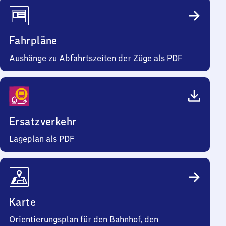
Fahrpläne
Aushänge zu Abfahrtszeiten der Züge als PDF
Ersatzverkehr
Lageplan als PDF
Karte
Orientierungsplan für den Bahnhof, den