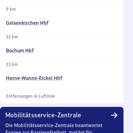
9 km
Gelsenkirchen Hbf
12 km
Bochum Hbf
13 km
Herne-Wanne-Eickel Hbf
Entfernungen in Luftlinie
Mobilitätsservice-Zentrale
Die Mobilitätsservice-Zentrale beantwortet
Fragen zur Barrierefreiheit, meldet für