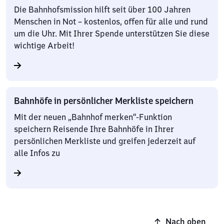
Die Bahnhofsmission hilft seit über 100 Jahren
Menschen in Not – kostenlos, offen für alle und rund
um die Uhr. Mit Ihrer Spende unterstützen Sie diese
wichtige Arbeit!
Bahnhöfe in persönlicher Merkliste speichern
Mit der neuen „Bahnhof merken“-Funktion
speichern Reisende Ihre Bahnhöfe in Ihrer
persönlichen Merkliste und greifen jederzeit auf
alle Infos zu
Nach oben