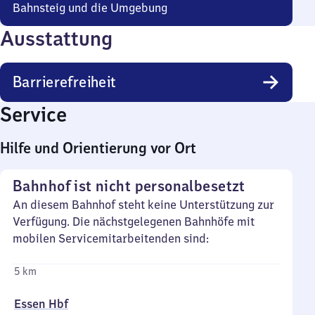
Bahnsteig und die Umgebung
Ausstattung
Barrierefreiheit
Service
Hilfe und Orientierung vor Ort
Bahnhof ist nicht personalbesetzt
An diesem Bahnhof steht keine Unterstützung zur
Verfügung. Die nächstgelegenen Bahnhöfe mit
mobilen Servicemitarbeitenden sind:
5 km
Essen Hbf