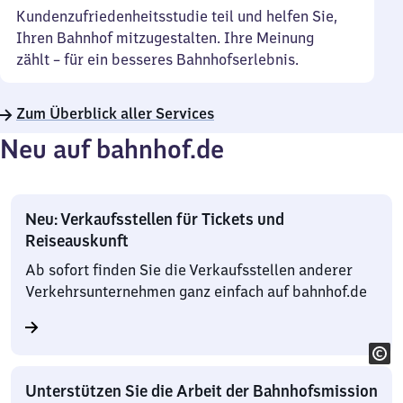
Kundenzufriedenheitsstudie teil und helfen Sie,
Ihren Bahnhof mitzugestalten. Ihre Meinung
zählt – für ein besseres Bahnhofserlebnis.
Zum Überblick aller Services
Neu auf bahnhof.de
Neu: Verkaufsstellen für Tickets und
Reiseauskunft
Ab sofort finden Sie die Verkaufsstellen anderer
Verkehrsunternehmen ganz einfach auf bahnhof.de
Unterstützen Sie die Arbeit der Bahnhofsmission