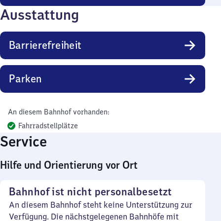
Ausstattung
Barrierefreiheit
Parken
An diesem Bahnhof vorhanden:
Fahrradstellplätze
Service
Hilfe und Orientierung vor Ort
Bahnhof ist nicht personalbesetzt
An diesem Bahnhof steht keine Unterstützung zur
Verfügung. Die nächstgelegenen Bahnhöfe mit