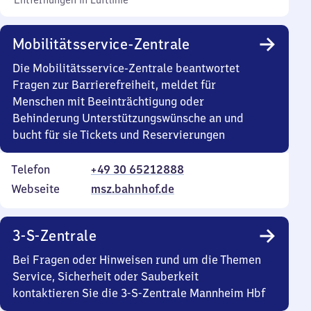
Entfernungen in Luftlinie
Mobilitätsservice-Zentrale
Die Mobilitätsservice-Zentrale beantwortet
Fragen zur Barrierefreiheit, meldet für
Menschen mit Beeinträchtigung oder
Behinderung Unterstützungswünsche an und
bucht für sie Tickets und Reservierungen
Telefon
+49 30 65212888
Webseite
msz.bahnhof.de
3-S-Zentrale
Bei Fragen oder Hinweisen rund um die Themen
Service, Sicherheit oder Sauberkeit
kontaktieren Sie die 3-S-Zentrale Mannheim Hbf