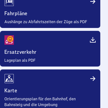
Fahrpläne
Aushänge zu Abfahrtszeiten der Züge als PDF
Ersatzverkehr
Lageplan als PDF
Karte
Orientierungsplan für den Bahnhof, den
Bahnsteig und die Umgebung