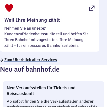
bis
22
Uhr
Weil Ihre Meinung zählt!
Nehmen Sie an unserer
Kundenzufriedenheitsstudie teil und helfen Sie,
Ihren Bahnhof mitzugestalten. Ihre Meinung
zählt – für ein besseres Bahnhofserlebnis.
Zum Überblick aller Services
Neu auf bahnhof.de
Neu: Verkaufsstellen für Tickets und
Reiseauskunft
Ab sofort finden Sie die Verkaufsstellen anderer