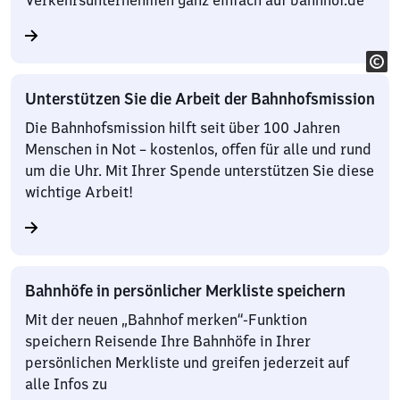
Verkehrsunternehmen ganz einfach auf bahnhof.de
Unterstützen Sie die Arbeit der Bahnhofsmission
Die Bahnhofsmission hilft seit über 100 Jahren
Menschen in Not – kostenlos, offen für alle und rund
um die Uhr. Mit Ihrer Spende unterstützen Sie diese
wichtige Arbeit!
Bahnhöfe in persönlicher Merkliste speichern
Mit der neuen „Bahnhof merken“-Funktion
speichern Reisende Ihre Bahnhöfe in Ihrer
persönlichen Merkliste und greifen jederzeit auf
alle Infos zu