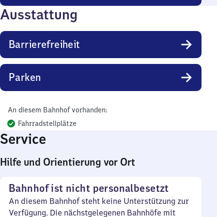
Ausstattung
Barrierefreiheit
Parken
An diesem Bahnhof vorhanden:
Fahrradstellplätze
Service
Hilfe und Orientierung vor Ort
Bahnhof ist nicht personalbesetzt
An diesem Bahnhof steht keine Unterstützung zur
Verfügung. Die nächstgelegenen Bahnhöfe mit