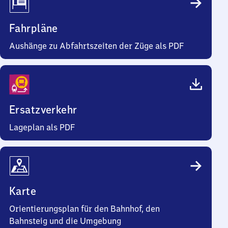
Fahrpläne
Aushänge zu Abfahrtszeiten der Züge als PDF
Ersatzverkehr
Lageplan als PDF
Karte
Orientierungsplan für den Bahnhof, den
Bahnsteig und die Umgebung