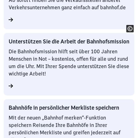
Ab sofort finden Sie die Verkaufsstellen anderer
Verkehrsunternehmen ganz einfach auf bahnhof.de
Unterstützen Sie die Arbeit der Bahnhofsmission
Die Bahnhofsmission hilft seit über 100 Jahren
Menschen in Not – kostenlos, offen für alle und rund
um die Uhr. Mit Ihrer Spende unterstützen Sie diese
wichtige Arbeit!
Bahnhöfe in persönlicher Merkliste speichern
Mit der neuen „Bahnhof merken“-Funktion
speichern Reisende Ihre Bahnhöfe in Ihrer
persönlichen Merkliste und greifen jederzeit auf