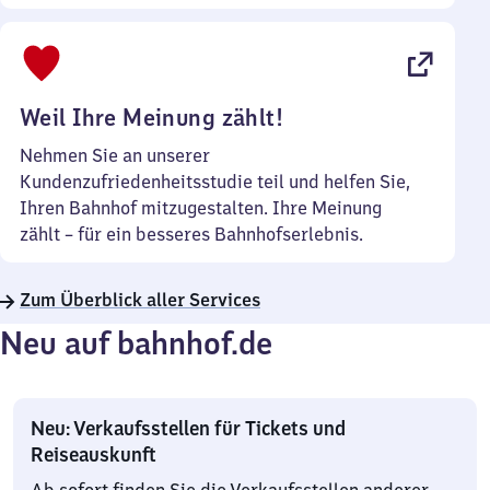
Sonntag
Uhr
bis
22
Uhr
Weil Ihre Meinung zählt!
Nehmen Sie an unserer
Kundenzufriedenheitsstudie teil und helfen Sie,
Ihren Bahnhof mitzugestalten. Ihre Meinung
zählt – für ein besseres Bahnhofserlebnis.
Zum Überblick aller Services
Neu auf bahnhof.de
Neu: Verkaufsstellen für Tickets und
Reiseauskunft