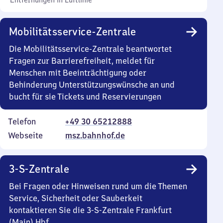
Entfernungen in Luftlinie
Mobilitätsservice-Zentrale
Die Mobilitätsservice-Zentrale beantwortet
Fragen zur Barrierefreiheit, meldet für
Menschen mit Beeinträchtigung oder
Behinderung Unterstützungswünsche an und
bucht für sie Tickets und Reservierungen
Telefon
+49 30 65212888
Webseite
msz.bahnhof.de
3-S-Zentrale
Bei Fragen oder Hinweisen rund um die Themen
Service, Sicherheit oder Sauberkeit
kontaktieren Sie die 3-S-Zentrale Frankfurt
(Main) Hbf