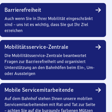
Barrierefreiheit
Auch wenn Sie in Ihrer Mobilität eingeschränkt
sind – uns ist es wichtig, dass Sie gut Ihr Ziel
erreichen
Mobilitätsservice-Zentrale
Die Mobilitätsservice-Zentrale beantwortet
Fragen zur Barrierefreiheit und organisiert
Unterstützung an den Bahnhöfen beim Ein-, Um-
oder Aussteigen
Mobile Servicemitarbeitende
Auf dem Bahnhof stehen Ihnen unsere mobilen
Servicemitarbeitenden mit Rat und Tat zur Seite
– achten Sie auf die burgundy farbenen Mützen