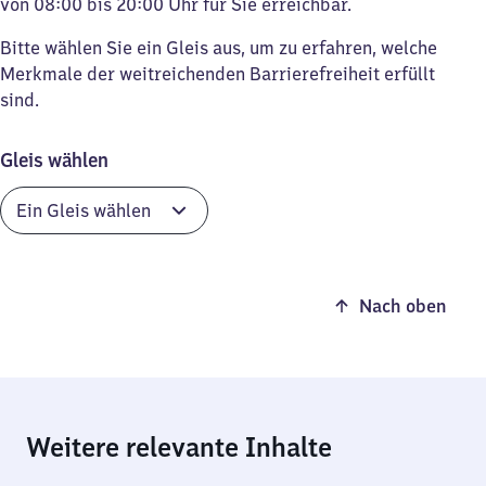
von 08:00 bis 20:00 Uhr für Sie erreichbar.
Bitte wählen Sie ein Gleis aus, um zu erfahren, welche
Merkmale der weitreichenden Barrierefreiheit erfüllt
sind.
Gleis wählen
Nach oben
Weitere relevante Inhalte