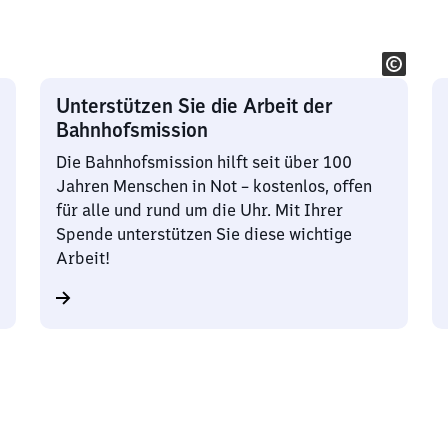
Unterstützen Sie die Arbeit der
Bahnhofsmission
Die Bahnhofsmission hilft seit über 100
Jahren Menschen in Not – kostenlos, offen
für alle und rund um die Uhr. Mit Ihrer
Spende unterstützen Sie diese wichtige
Arbeit!