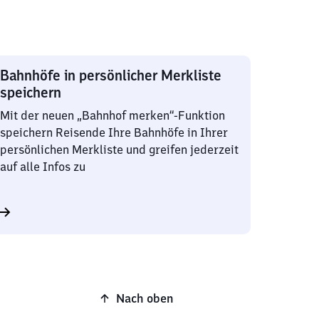
Bahnhöfe in persönlicher Merkliste
speichern
Mit der neuen „Bahnhof merken“-Funktion
speichern Reisende Ihre Bahnhöfe in Ihrer
persönlichen Merkliste und greifen jederzeit
auf alle Infos zu
Nach oben