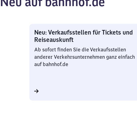
Neu auf bahnhof.de
Neu: Verkaufsstellen für Tickets und
Reiseauskunft
Ab sofort finden Sie die Verkaufsstellen
anderer Verkehrsunternehmen ganz einfach
auf bahnhof.de