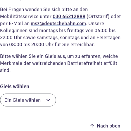
Bei Fragen wenden Sie sich bitte an den
Mobilitätsservice unter
030 65212888
(Ortstarif) oder
per E-Mail an
msz@deutschebahn.com
. Unsere
Kolleg:innen sind montags bis freitags von 06:00 bis
22:00 Uhr sowie samstags, sonntags und an Feiertagen
von 08:00 bis 20:00 Uhr für Sie erreichbar.
Bitte wählen Sie ein Gleis aus, um zu erfahren, welche
Merkmale der weitreichenden Barrierefreiheit erfüllt
sind.
Gleis wählen
Nach oben