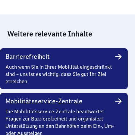
Weitere relevante Inhalte
Barrierefreiheit
Auch wenn Sie in Ihrer Mobilität eingeschränkt
sind – uns ist es wichtig, dass Sie gut Ihr Ziel
erreichen
Mobilitätsservice-Zentrale
Die Mobilitätsservice-Zentrale beantwortet
Fragen zur Barrierefreiheit und organisiert
Unterstützung an den Bahnhöfen beim Ein-, Um-
oder Aussteigen