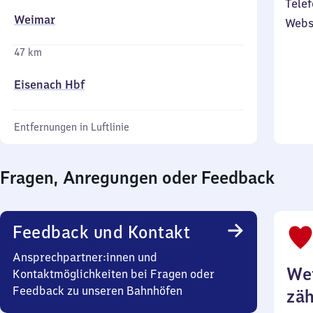
Telef
Weimar
Webs
47 km
Eisenach Hbf
Entfernungen in Luftlinie
Fragen, Anregungen oder Feedback
Feedback und Kontakt
Ansprechpartner:innen und
Wei
Kontaktmöglichkeiten bei Fragen oder
Feedback zu unseren Bahnhöfen
zäh