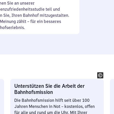
en Sie an unserer
enzufriedenheitsstudie teil und
n Sie, Ihren Bahnhof mitzugestalten.
Meinung zählt – für ein besseres
hofserlebnis.
Unterstützen Sie die Arbeit der
Bahnhofsmission
Die Bahnhofsmission hilft seit über 100
Jahren Menschen in Not – kostenlos, offen
für alle und rund um die Uhr. Mit Ihrer