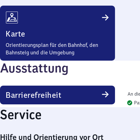
Karte
Orientierungsplan für den Bahnhof, den
Bahnsteig und die Umgebung
Ausstattung
Barrierefreiheit
An di
Pa
Service
Hilfe und Orientierung vor Ort