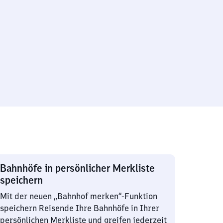
Bahnhöfe in persönlicher Merkliste
speichern
Mit der neuen „Bahnhof merken“-Funktion
speichern Reisende Ihre Bahnhöfe in Ihrer
persönlichen Merkliste und greifen jederzeit