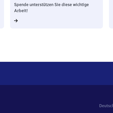
Spende unterstützen Sie diese wichtige
Arbeit!
Deutsc