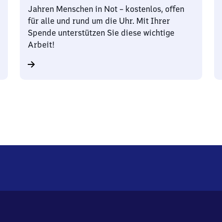
Jahren Menschen in Not – kostenlos, offen
für alle und rund um die Uhr. Mit Ihrer
Spende unterstützen Sie diese wichtige
Arbeit!