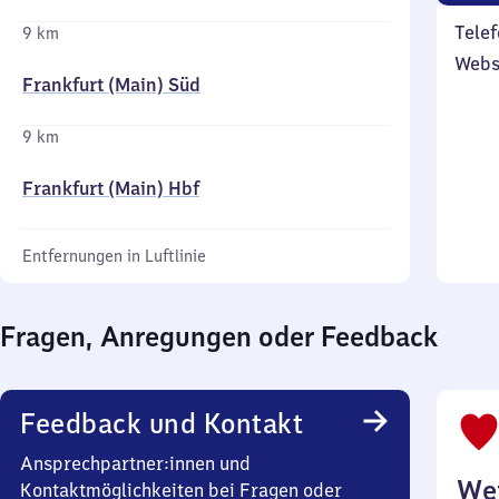
Telef
9 km
Webs
Frankfurt (Main) Süd
9 km
Frankfurt (Main) Hbf
Entfernungen in Luftlinie
Fragen, Anregungen oder Feedback
Feedback und Kontakt
Ansprechpartner:innen und
Wei
Kontaktmöglichkeiten bei Fragen oder