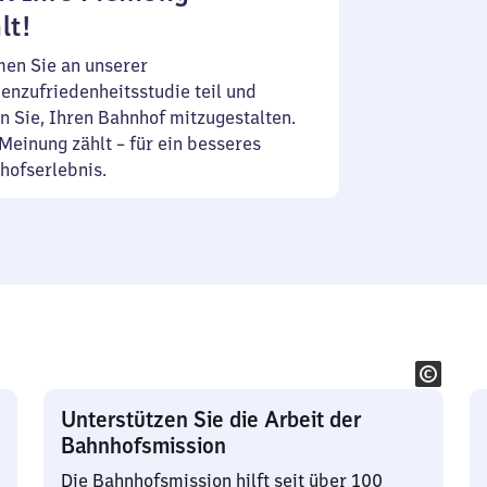
lt!
en Sie an unserer
enzufriedenheitsstudie teil und
n Sie, Ihren Bahnhof mitzugestalten.
Meinung zählt – für ein besseres
hofserlebnis.
Unterstützen Sie die Arbeit der
Bahnhofsmission
Die Bahnhofsmission hilft seit über 100