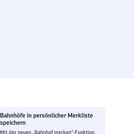
Bahnhöfe in persönlicher Merkliste
speichern
Mit der neuen „Bahnhof merken“-Funktion