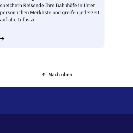
speichern Reisende Ihre Bahnhöfe in Ihrer
persönlichen Merkliste und greifen jederzeit
auf alle Infos zu
Nach oben