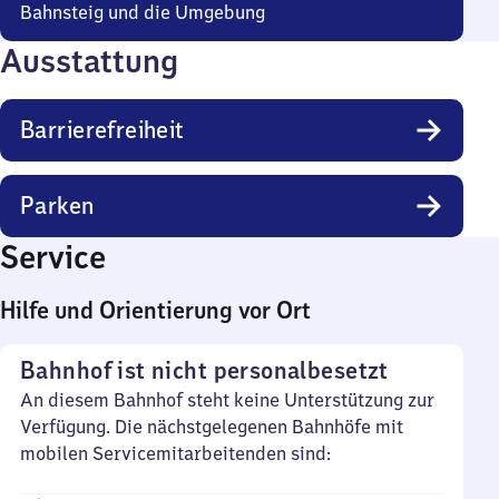
Bahnsteig und die Umgebung
Ausstattung
Barrierefreiheit
Parken
Service
Hilfe und Orientierung vor Ort
Bahnhof ist nicht personalbesetzt
An diesem Bahnhof steht keine Unterstützung zur
Verfügung. Die nächstgelegenen Bahnhöfe mit
mobilen Servicemitarbeitenden sind: