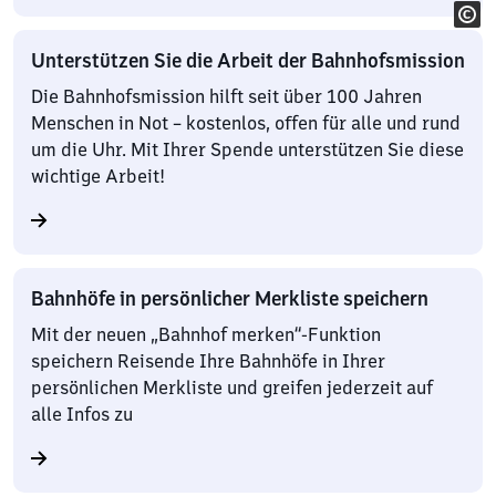
Unterstützen Sie die Arbeit der Bahnhofsmission
Die Bahnhofsmission hilft seit über 100 Jahren
Menschen in Not – kostenlos, offen für alle und rund
um die Uhr. Mit Ihrer Spende unterstützen Sie diese
wichtige Arbeit!
Bahnhöfe in persönlicher Merkliste speichern
Mit der neuen „Bahnhof merken“-Funktion
speichern Reisende Ihre Bahnhöfe in Ihrer
persönlichen Merkliste und greifen jederzeit auf
alle Infos zu