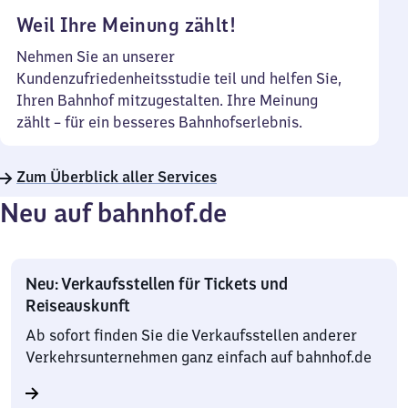
Weil Ihre Meinung zählt!
Nehmen Sie an unserer
Kundenzufriedenheitsstudie teil und helfen Sie,
Ihren Bahnhof mitzugestalten. Ihre Meinung
zählt – für ein besseres Bahnhofserlebnis.
Zum Überblick aller Services
Neu auf bahnhof.de
Neu: Verkaufsstellen für Tickets und
Reiseauskunft
Ab sofort finden Sie die Verkaufsstellen anderer
Verkehrsunternehmen ganz einfach auf bahnhof.de