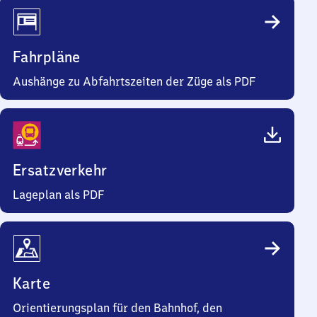
Fahrpläne
Aushänge zu Abfahrtszeiten der Züge als PDF
Ersatzverkehr
Lageplan als PDF
Karte
Orientierungsplan für den Bahnhof, den