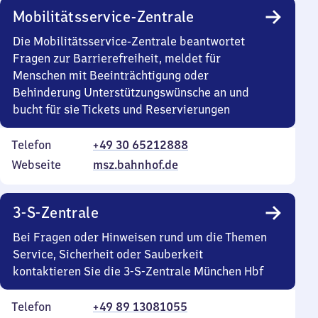
Mobilitätsservice-Zentrale
Die Mobilitätsservice-Zentrale beantwortet
Fragen zur Barrierefreiheit, meldet für
Menschen mit Beeinträchtigung oder
Behinderung Unterstützungswünsche an und
bucht für sie Tickets und Reservierungen
Telefon
+49 30 65212888
Webseite
msz.bahnhof.de
3-S-Zentrale
Bei Fragen oder Hinweisen rund um die Themen
Service, Sicherheit oder Sauberkeit
kontaktieren Sie die 3-S-Zentrale München Hbf
Telefon
+49 89 13081055