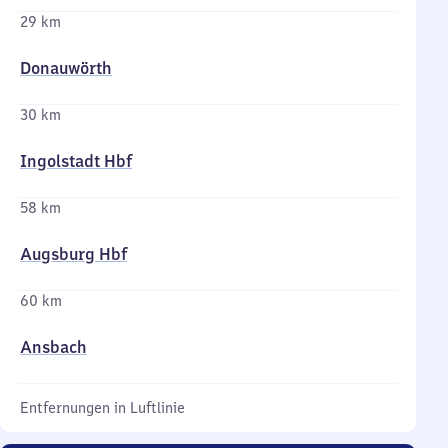
29 km
Donauwörth
30 km
Ingolstadt Hbf
58 km
Augsburg Hbf
60 km
Ansbach
Entfernungen in Luftlinie