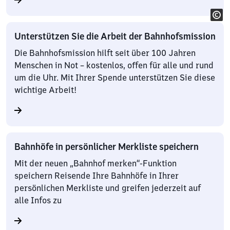
Unterstützen Sie die Arbeit der Bahnhofsmission
Die Bahnhofsmission hilft seit über 100 Jahren
Menschen in Not – kostenlos, offen für alle und rund
um die Uhr. Mit Ihrer Spende unterstützen Sie diese
wichtige Arbeit!
Bahnhöfe in persönlicher Merkliste speichern
Mit der neuen „Bahnhof merken“-Funktion
speichern Reisende Ihre Bahnhöfe in Ihrer
persönlichen Merkliste und greifen jederzeit auf
alle Infos zu