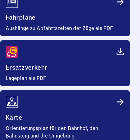
Fahrpläne
Aushänge zu Abfahrtszeiten der Züge als PDF
Ersatzverkehr
Lageplan als PDF
Karte
Orientierungsplan für den Bahnhof, den
Bahnsteig und die Umgebung