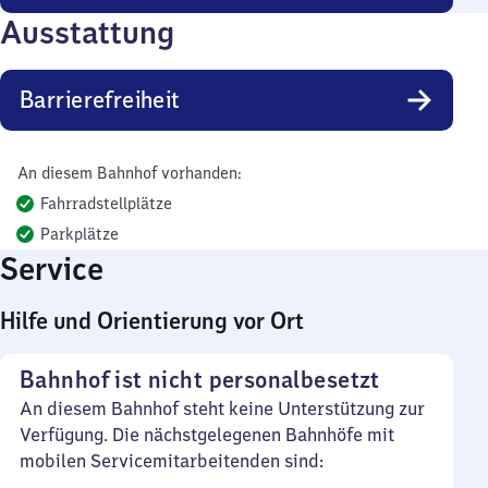
Ausstattung
Barrierefreiheit
An diesem Bahnhof vorhanden:
Fahrradstellplätze
Parkplätze
Service
Hilfe und Orientierung vor Ort
Bahnhof ist nicht personalbesetzt
An diesem Bahnhof steht keine Unterstützung zur
Verfügung. Die nächstgelegenen Bahnhöfe mit
mobilen Servicemitarbeitenden sind: