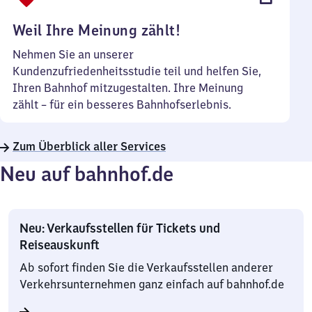
Uhr
Weil Ihre Meinung zählt!
Nehmen Sie an unserer
Kundenzufriedenheitsstudie teil und helfen Sie,
Ihren Bahnhof mitzugestalten. Ihre Meinung
zählt – für ein besseres Bahnhofserlebnis.
Zum Überblick aller Services
Neu auf bahnhof.de
Neu: Verkaufsstellen für Tickets und
Reiseauskunft
Ab sofort finden Sie die Verkaufsstellen anderer
Verkehrsunternehmen ganz einfach auf bahnhof.de