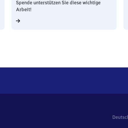
Spende unterstützen Sie diese wichtige
Arbeit!
Deutsc