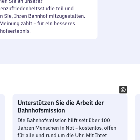
en Sie an unserer
enzufriedenheitsstudie teil und
n Sie, Ihren Bahnhof mitzugestalten.
Meinung zählt – für ein besseres
hofserlebnis.
Unterstützen Sie die Arbeit der
Bahnhofsmission
Die Bahnhofsmission hilft seit über 100
Jahren Menschen in Not – kostenlos, offen
für alle und rund um die Uhr. Mit Ihrer