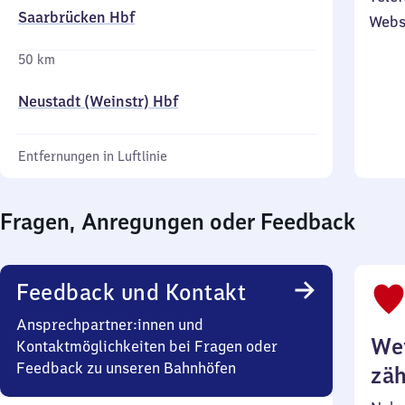
Saarbrücken Hbf
Webs
50 km
Neustadt (Weinstr) Hbf
Entfernungen in Luftlinie
Fragen, Anregungen oder Feedback
Feedback und Kontakt
Ansprechpartner:innen und
Wei
Kontaktmöglichkeiten bei Fragen oder
Feedback zu unseren Bahnhöfen
zäh