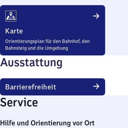
Karte
Orientierungsplan für den Bahnhof, den
Bahnsteig und die Umgebung
Ausstattung
Barrierefreiheit
Service
Hilfe und Orientierung vor Ort