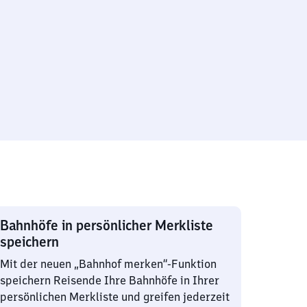
Bahnhöfe in persönlicher Merkliste
speichern
Mit der neuen „Bahnhof merken“-Funktion
speichern Reisende Ihre Bahnhöfe in Ihrer
persönlichen Merkliste und greifen jederzeit