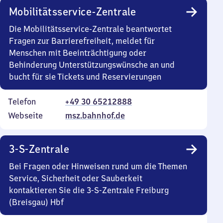
Mobilitätsservice-Zentrale
Die Mobilitätsservice-Zentrale beantwortet
Fragen zur Barrierefreiheit, meldet für
Menschen mit Beeinträchtigung oder
Behinderung Unterstützungswünsche an und
bucht für sie Tickets und Reservierungen
Telefon
+49 30 65212888
Webseite
msz.bahnhof.de
3-S-Zentrale
Bei Fragen oder Hinweisen rund um die Themen
Service, Sicherheit oder Sauberkeit
kontaktieren Sie die 3-S-Zentrale Freiburg
(Breisgau) Hbf