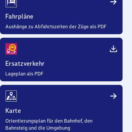
Fahrpläne
Aushänge zu Abfahrtszeiten der Züge als PDF
Ersatzverkehr
Lageplan als PDF
Karte
Orientierungsplan für den Bahnhof, den
Bahnsteig und die Umgebung