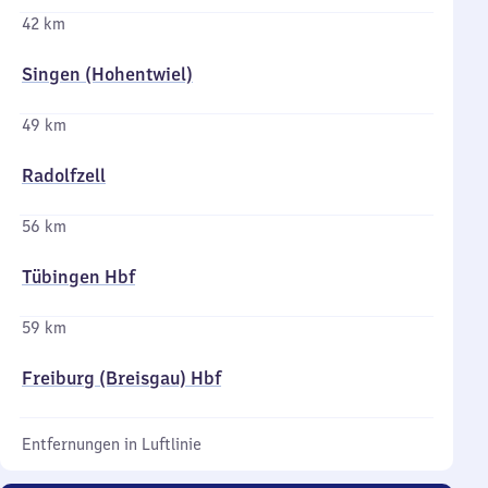
42 km
Singen (Hohentwiel)
49 km
Radolfzell
56 km
Tübingen Hbf
59 km
Freiburg (Breisgau) Hbf
Entfernungen in Luftlinie