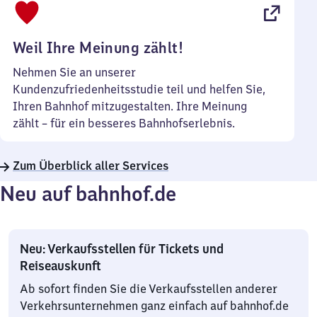
22
Uhr
Weil Ihre Meinung zählt!
Nehmen Sie an unserer
Kundenzufriedenheitsstudie teil und helfen Sie,
Ihren Bahnhof mitzugestalten. Ihre Meinung
zählt – für ein besseres Bahnhofserlebnis.
Zum Überblick aller Services
Neu auf bahnhof.de
Neu: Verkaufsstellen für Tickets und
Reiseauskunft
Ab sofort finden Sie die Verkaufsstellen anderer
Verkehrsunternehmen ganz einfach auf bahnhof.de