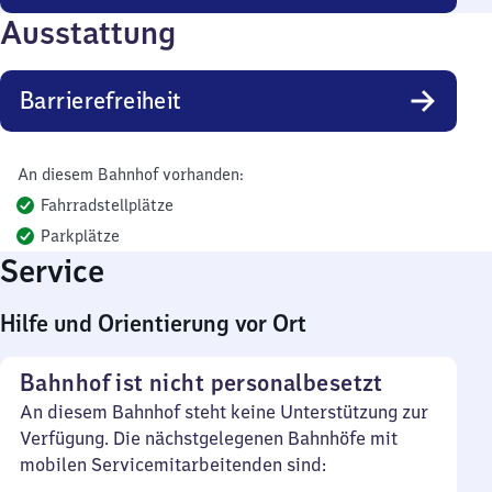
Ausstattung
Barrierefreiheit
An diesem Bahnhof vorhanden:
Fahrradstellplätze
Parkplätze
Service
Hilfe und Orientierung vor Ort
Bahnhof ist nicht personalbesetzt
An diesem Bahnhof steht keine Unterstützung zur
Verfügung. Die nächstgelegenen Bahnhöfe mit
mobilen Servicemitarbeitenden sind: