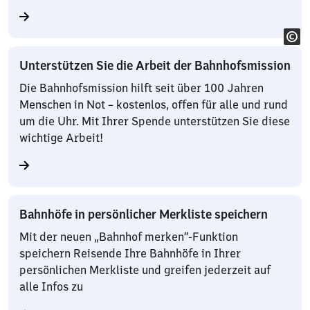
Unterstützen Sie die Arbeit der Bahnhofsmission
Die Bahnhofsmission hilft seit über 100 Jahren
Menschen in Not – kostenlos, offen für alle und rund
um die Uhr. Mit Ihrer Spende unterstützen Sie diese
wichtige Arbeit!
Bahnhöfe in persönlicher Merkliste speichern
Mit der neuen „Bahnhof merken“-Funktion
speichern Reisende Ihre Bahnhöfe in Ihrer
persönlichen Merkliste und greifen jederzeit auf
alle Infos zu