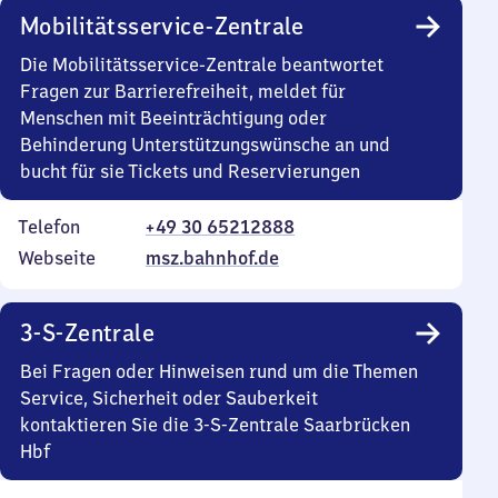
Mobilitätsservice-Zentrale
Die Mobilitätsservice-Zentrale beantwortet
Fragen zur Barrierefreiheit, meldet für
Menschen mit Beeinträchtigung oder
Behinderung Unterstützungswünsche an und
bucht für sie Tickets und Reservierungen
Telefon
+49 30 65212888
Webseite
msz.bahnhof.de
3-S-Zentrale
Bei Fragen oder Hinweisen rund um die Themen
Service, Sicherheit oder Sauberkeit
kontaktieren Sie die 3-S-Zentrale Saarbrücken
Hbf