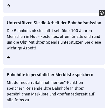
Unterstützen Sie die Arbeit der Bahnhofsmission
Die Bahnhofsmission hilft seit über 100 Jahren
Menschen in Not – kostenlos, offen für alle und rund
um die Uhr. Mit Ihrer Spende unterstützen Sie diese
wichtige Arbeit!
Bahnhöfe in persönlicher Merkliste speichern
Mit der neuen „Bahnhof merken“-Funktion
speichern Reisende Ihre Bahnhöfe in Ihrer
persönlichen Merkliste und greifen jederzeit auf
alle Infos zu