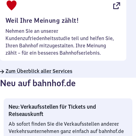
22
Uhr
Weil Ihre Meinung zählt!
Nehmen Sie an unserer
Kundenzufriedenheitsstudie teil und helfen Sie,
Ihren Bahnhof mitzugestalten. Ihre Meinung
zählt – für ein besseres Bahnhofserlebnis.
Zum Überblick aller Services
Neu auf bahnhof.de
Neu: Verkaufsstellen für Tickets und
Reiseauskunft
Ab sofort finden Sie die Verkaufsstellen anderer
Verkehrsunternehmen ganz einfach auf bahnhof.de