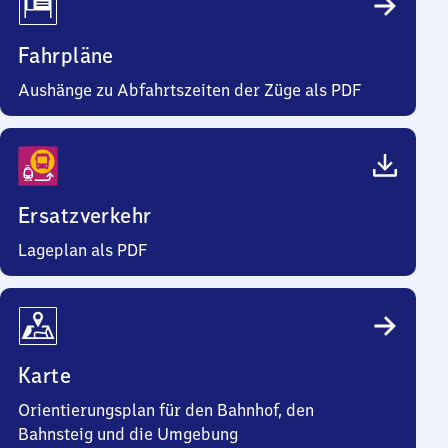
Fahrpläne
Aushänge zu Abfahrtszeiten der Züge als PDF
Ersatzverkehr
Lageplan als PDF
Karte
Orientierungsplan für den Bahnhof, den
Bahnsteig und die Umgebung