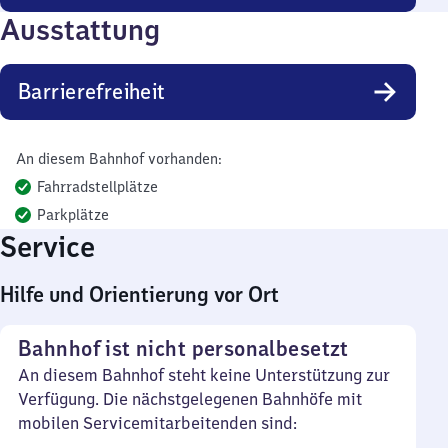
Ausstattung
Barrierefreiheit
An diesem Bahnhof vorhanden:
Fahrradstellplätze
Parkplätze
Service
Hilfe und Orientierung vor Ort
Bahnhof ist nicht personalbesetzt
An diesem Bahnhof steht keine Unterstützung zur
Verfügung. Die nächstgelegenen Bahnhöfe mit
mobilen Servicemitarbeitenden sind: