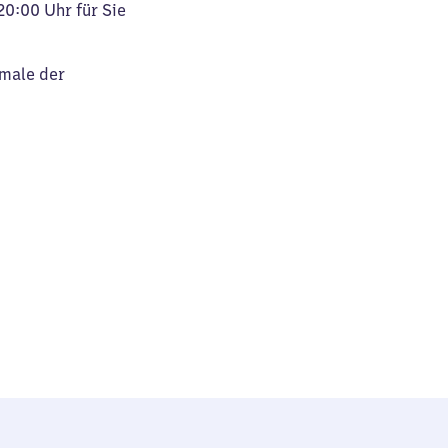
20:00 Uhr für Sie
kmale der