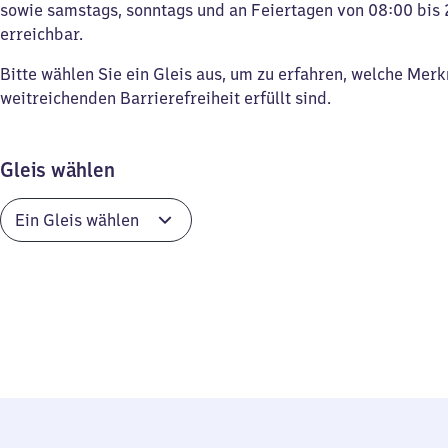
sowie samstags, sonntags und an Feiertagen von 08:00 bis 
erreichbar.
Bitte wählen Sie ein Gleis aus, um zu erfahren, welche Mer
weitreichenden Barrierefreiheit erfüllt sind.
Gleis wählen