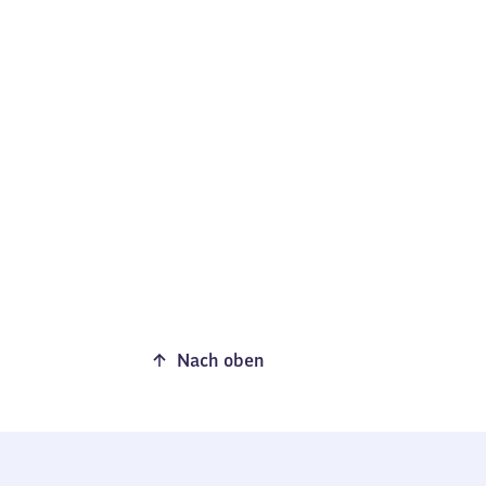
Nach oben