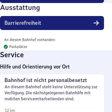
Ausstattung
Barrierefreiheit
An diesem Bahnhof vorhanden:
Parkplätze
Service
Hilfe und Orientierung vor Ort
Bahnhof ist nicht personalbesetzt
An diesem Bahnhof steht keine Unterstützung zur
Verfügung. Die nächstgelegenen Bahnhöfe mit
mobilen Servicemitarbeitenden sind:
12 km