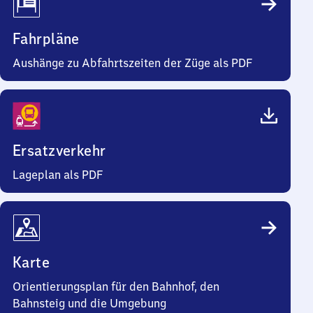
Fahrpläne
Aushänge zu Abfahrtszeiten der Züge als PDF
Ersatzverkehr
Lageplan als PDF
Karte
Orientierungsplan für den Bahnhof, den
Bahnsteig und die Umgebung