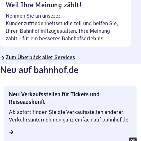
Weil Ihre Meinung zählt!
Nehmen Sie an unserer
Kundenzufriedenheitsstudie teil und helfen Sie,
Ihren Bahnhof mitzugestalten. Ihre Meinung
zählt – für ein besseres Bahnhofserlebnis.
Zum Überblick aller Services
Neu auf bahnhof.de
Neu: Verkaufsstellen für Tickets und
Reiseauskunft
Ab sofort finden Sie die Verkaufsstellen anderer
Verkehrsunternehmen ganz einfach auf bahnhof.de