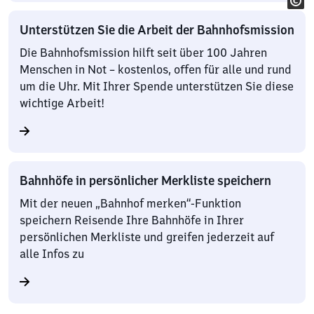
Unterstützen Sie die Arbeit der Bahnhofsmission
Die Bahnhofsmission hilft seit über 100 Jahren
Menschen in Not – kostenlos, offen für alle und rund
um die Uhr. Mit Ihrer Spende unterstützen Sie diese
wichtige Arbeit!
Bahnhöfe in persönlicher Merkliste speichern
Mit der neuen „Bahnhof merken“-Funktion
speichern Reisende Ihre Bahnhöfe in Ihrer
persönlichen Merkliste und greifen jederzeit auf
alle Infos zu