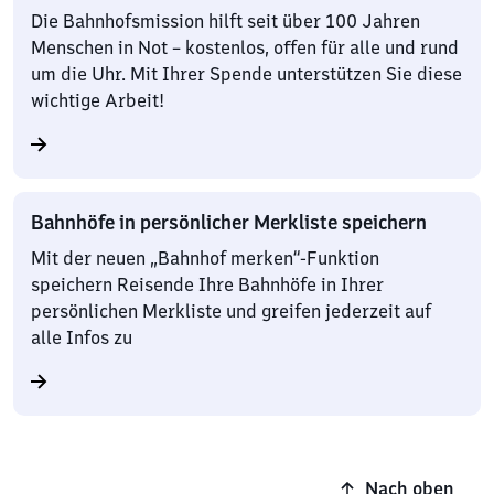
Die Bahnhofsmission hilft seit über 100 Jahren
Menschen in Not – kostenlos, offen für alle und rund
um die Uhr. Mit Ihrer Spende unterstützen Sie diese
wichtige Arbeit!
Bahnhöfe in persönlicher Merkliste speichern
Mit der neuen „Bahnhof merken“-Funktion
speichern Reisende Ihre Bahnhöfe in Ihrer
persönlichen Merkliste und greifen jederzeit auf
alle Infos zu
Nach oben