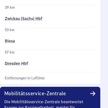
39 km
Zwickau (Sachs) Hbf
53 km
Riesa
57 km
Dresden Hbf
Entfernungen in Luftlinie
Mobilitätsservice-Zentrale
Die Mobilitätsservice-Zentrale beantwortet
Fragen zur Barrierefreiheit, meldet für