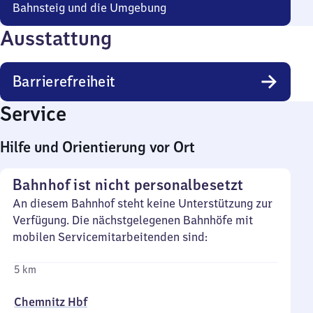
Bahnsteig und die Umgebung
Ausstattung
Barrierefreiheit
Service
Hilfe und Orientierung vor Ort
Bahnhof ist nicht personalbesetzt
An diesem Bahnhof steht keine Unterstützung zur
Verfügung. Die nächstgelegenen Bahnhöfe mit
mobilen Servicemitarbeitenden sind:
5 km
Chemnitz Hbf