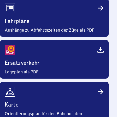
Fahrpläne
Aushänge zu Abfahrtszeiten der Züge als PDF
Ersatzverkehr
Lageplan als PDF
Karte
Orientierungsplan für den Bahnhof, den