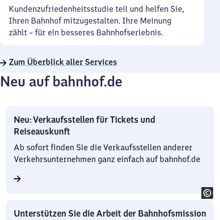
Kundenzufriedenheitsstudie teil und helfen Sie,
Ihren Bahnhof mitzugestalten. Ihre Meinung
zählt – für ein besseres Bahnhofserlebnis.
Zum Überblick aller Services
Neu auf bahnhof.de
Neu: Verkaufsstellen für Tickets und
Reiseauskunft
Ab sofort finden Sie die Verkaufsstellen anderer
Verkehrsunternehmen ganz einfach auf bahnhof.de
Unterstützen Sie die Arbeit der Bahnhofsmission