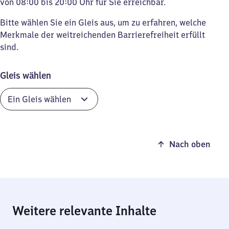
von 08:00 bis 20:00 Uhr für Sie erreichbar.
Bitte wählen Sie ein Gleis aus, um zu erfahren, welche
Merkmale der weitreichenden Barrierefreiheit erfüllt
sind.
Gleis wählen
Nach oben
Weitere relevante Inhalte