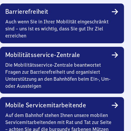
Barrierefreiheit
Auch wenn Sie in Ihrer Mobilität eingeschränkt
sind – uns ist es wichtig, dass Sie gut Ihr Ziel
erreichen
Mobilitätsservice-Zentrale
Die Mobilitätsservice-Zentrale beantwortet
Fragen zur Barrierefreiheit und organisiert
Unterstützung an den Bahnhöfen beim Ein-, Um-
oder Aussteigen
Mobile Servicemitarbeitende
Auf dem Bahnhof stehen Ihnen unsere mobilen
Servicemitarbeitenden mit Rat und Tat zur Seite
– achten Sie auf die burgundy farbenen Mützen