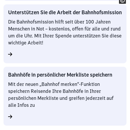
Unterstützen Sie die Arbeit der Bahnhofsmission
Die Bahnhofsmission hilft seit über 100 Jahren
Menschen in Not – kostenlos, offen für alle und rund
um die Uhr. Mit Ihrer Spende unterstützen Sie diese
wichtige Arbeit!
Bahnhöfe in persönlicher Merkliste speichern
Mit der neuen „Bahnhof merken“-Funktion
speichern Reisende Ihre Bahnhöfe in Ihrer
persönlichen Merkliste und greifen jederzeit auf
alle Infos zu