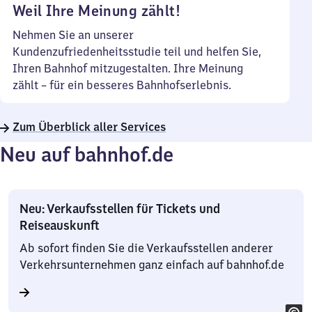
Weil Ihre Meinung zählt!
Nehmen Sie an unserer
Kundenzufriedenheitsstudie teil und helfen Sie,
Ihren Bahnhof mitzugestalten. Ihre Meinung
zählt – für ein besseres Bahnhofserlebnis.
Zum Überblick aller Services
Neu auf bahnhof.de
Neu: Verkaufsstellen für Tickets und
Reiseauskunft
Ab sofort finden Sie die Verkaufsstellen anderer
Verkehrsunternehmen ganz einfach auf bahnhof.de