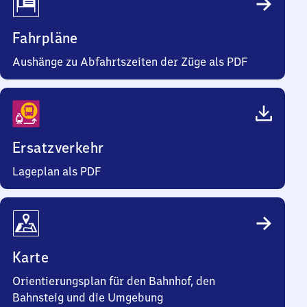
Fahrpläne
Aushänge zu Abfahrtszeiten der Züge als PDF
Ersatzverkehr
Lageplan als PDF
Karte
Orientierungsplan für den Bahnhof, den
Bahnsteig und die Umgebung