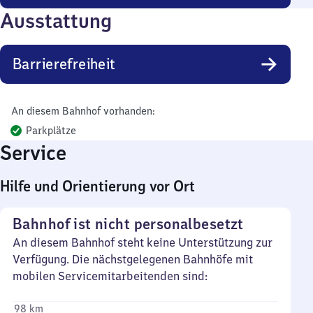
Ausstattung
Barrierefreiheit
An diesem Bahnhof vorhanden:
Parkplätze
Service
Hilfe und Orientierung vor Ort
Bahnhof ist nicht personalbesetzt
An diesem Bahnhof steht keine Unterstützung zur
Verfügung. Die nächstgelegenen Bahnhöfe mit
mobilen Servicemitarbeitenden sind:
98 km