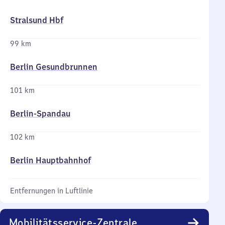
Stralsund Hbf
99 km
Berlin Gesundbrunnen
101 km
Berlin-Spandau
102 km
Berlin Hauptbahnhof
Entfernungen in Luftlinie
Mobilitätsservice-Zentrale