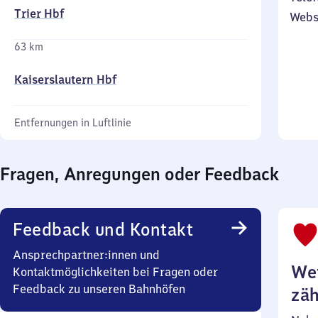
Trier Hbf
Webs
63 km
Kaiserslautern Hbf
Entfernungen in Luftlinie
Fragen, Anregungen oder Feedback
Feedback und Kontakt
Ansprechpartner:innen und
Wei
Kontaktmöglichkeiten bei Fragen oder
Feedback zu unseren Bahnhöfen
zäh