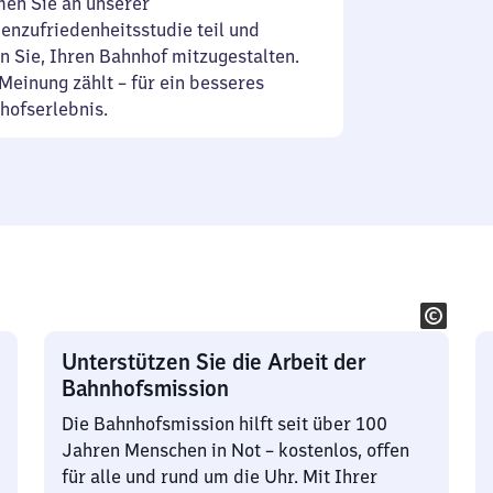
en Sie an unserer
enzufriedenheitsstudie teil und
n Sie, Ihren Bahnhof mitzugestalten.
Meinung zählt – für ein besseres
hofserlebnis.
Unterstützen Sie die Arbeit der
Bahnhofsmission
Die Bahnhofsmission hilft seit über 100
Jahren Menschen in Not – kostenlos, offen
für alle und rund um die Uhr. Mit Ihrer