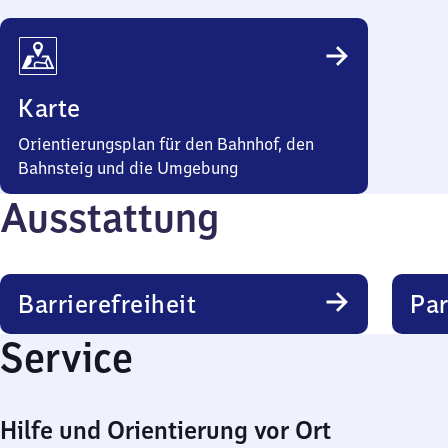
Karte
Orientierungsplan für den Bahnhof, den
Bahnsteig und die Umgebung
Ausstattung
Barrierefreiheit
Pa
Service
Hilfe und Orientierung vor Ort