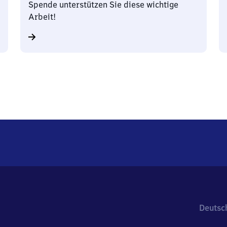
Spende unterstützen Sie diese wichtige
Arbeit!
Deutsc