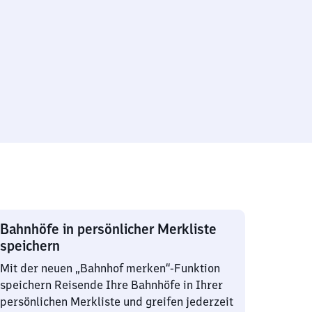
Bahnhöfe in persönlicher Merkliste
speichern
Mit der neuen „Bahnhof merken“-Funktion
speichern Reisende Ihre Bahnhöfe in Ihrer
persönlichen Merkliste und greifen jederzeit