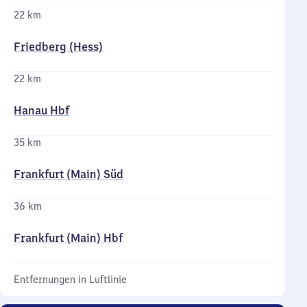
22 km
Friedberg (Hess)
22 km
Hanau Hbf
35 km
Frankfurt (Main) Süd
36 km
Frankfurt (Main) Hbf
Entfernungen in Luftlinie