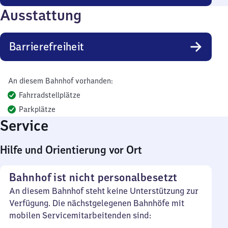
Ausstattung
Barrierefreiheit
An diesem Bahnhof vorhanden:
Fahrradstellplätze
Parkplätze
Service
Hilfe und Orientierung vor Ort
Bahnhof ist nicht personalbesetzt
An diesem Bahnhof steht keine Unterstützung zur
Verfügung. Die nächstgelegenen Bahnhöfe mit
mobilen Servicemitarbeitenden sind: