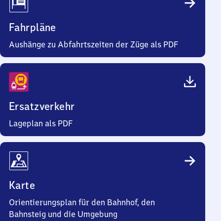
Fahrpläne
Aushänge zu Abfahrtszeiten der Züge als PDF
Ersatzverkehr
Lageplan als PDF
Karte
Orientierungsplan für den Bahnhof, den
Bahnsteig und die Umgebung