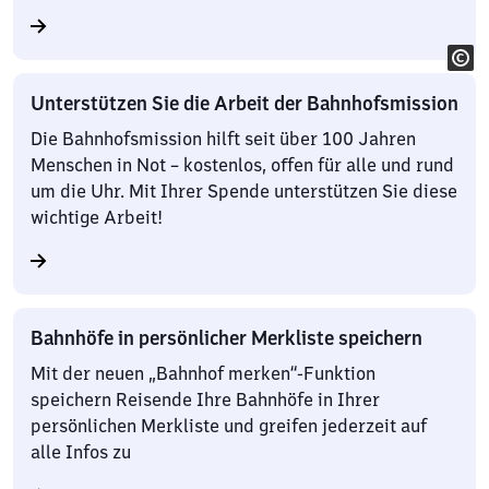
Unterstützen Sie die Arbeit der Bahnhofsmission
Die Bahnhofsmission hilft seit über 100 Jahren
Menschen in Not – kostenlos, offen für alle und rund
um die Uhr. Mit Ihrer Spende unterstützen Sie diese
wichtige Arbeit!
Bahnhöfe in persönlicher Merkliste speichern
Mit der neuen „Bahnhof merken“-Funktion
speichern Reisende Ihre Bahnhöfe in Ihrer
persönlichen Merkliste und greifen jederzeit auf
alle Infos zu