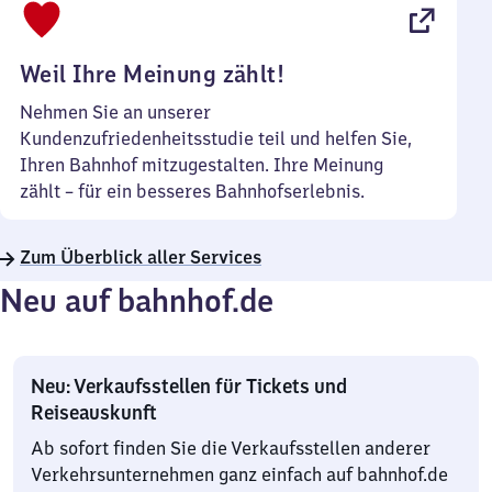
22
Uhr
Weil Ihre Meinung zählt!
Nehmen Sie an unserer
Kundenzufriedenheitsstudie teil und helfen Sie,
Ihren Bahnhof mitzugestalten. Ihre Meinung
zählt – für ein besseres Bahnhofserlebnis.
Zum Überblick aller Services
Neu auf bahnhof.de
Neu: Verkaufsstellen für Tickets und
Reiseauskunft
Ab sofort finden Sie die Verkaufsstellen anderer
Verkehrsunternehmen ganz einfach auf bahnhof.de