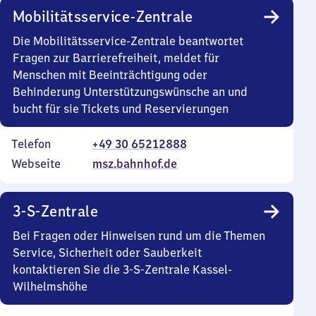
Mobilitätsservice-Zentrale
Die Mobilitätsservice-Zentrale beantwortet
Fragen zur Barrierefreiheit, meldet für
Menschen mit Beeinträchtigung oder
Behinderung Unterstützungswünsche an und
bucht für sie Tickets und Reservierungen
Telefon
+49 30 65212888
Webseite
msz.bahnhof.de
3-S-Zentrale
Bei Fragen oder Hinweisen rund um die Themen
Service, Sicherheit oder Sauberkeit
kontaktieren Sie die 3-S-Zentrale Kassel-
Wilhelmshöhe