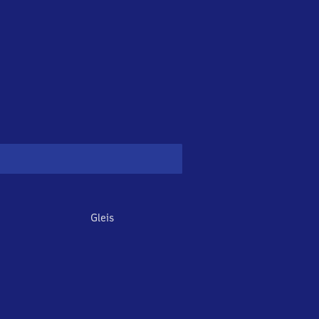
Gleis