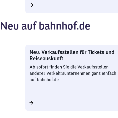
Neu auf bahnhof.de
Neu: Verkaufsstellen für Tickets und
Reiseauskunft
Ab sofort finden Sie die Verkaufsstellen
anderer Verkehrsunternehmen ganz einfach
auf bahnhof.de