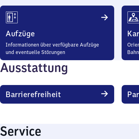
Aufzüge
Kar
Informationen über verfügbare Aufzüge
Orie
und eventuelle Störungen
Bahn
Ausstattung
Barrierefreiheit
Pa
Service