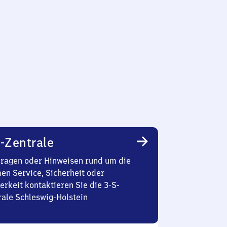
-Zentrale
Fragen oder Hinweisen rund um die
en Service, Sicherheit oder
erkeit kontaktieren Sie die 3-S-
rale Schleswig-Holstein