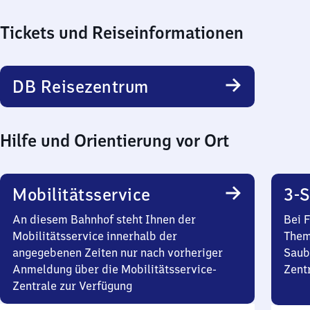
Tickets und Reiseinformationen
DB Reisezentrum
Hilfe und Orientierung vor Ort
Mobilitätsservice
3-S
An diesem Bahnhof steht Ihnen der
Bei 
Mobilitätsservice innerhalb der
Them
angegebenen Zeiten nur nach vorheriger
Saub
Anmeldung über die Mobilitätsservice-
Zent
Zentrale zur Verfügung