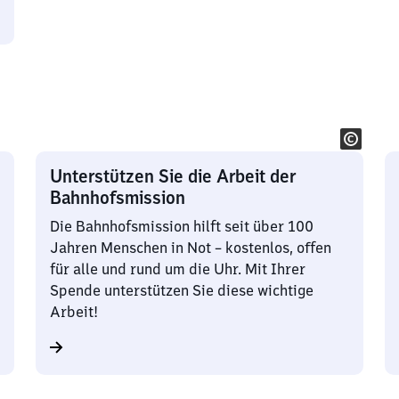
Unterstützen Sie die Arbeit der
Bahnhofsmission
Die Bahnhofsmission hilft seit über 100
Jahren Menschen in Not – kostenlos, offen
für alle und rund um die Uhr. Mit Ihrer
Spende unterstützen Sie diese wichtige
Arbeit!