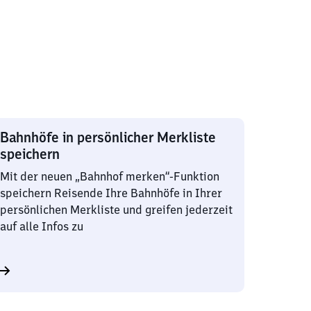
Bahnhöfe in persönlicher Merkliste
speichern
Mit der neuen „Bahnhof merken“-Funktion
speichern Reisende Ihre Bahnhöfe in Ihrer
persönlichen Merkliste und greifen jederzeit
auf alle Infos zu