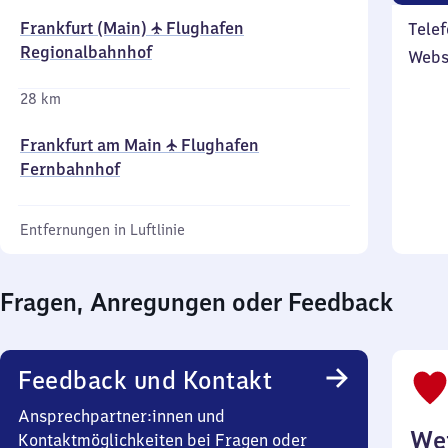
Frankfurt (Main) ✈ Flughafen
Telef
Regionalbahnhof
Webs
28 km
Frankfurt am Main ✈ Flughafen
Fernbahnhof
Entfernungen in Luftlinie
Fragen, Anregungen oder Feedback
Feedback und Kontakt
Ansprechpartner:innen und
Wei
Kontaktmöglichkeiten bei Fragen oder