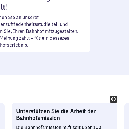
lt!
en Sie an unserer
enzufriedenheitsstudie teil und
n Sie, Ihren Bahnhof mitzugestalten.
Meinung zählt – für ein besseres
hofserlebnis.
Unterstützen Sie die Arbeit der
Bahnhofsmission
Die Bahnhofsmission hilft seit über 100