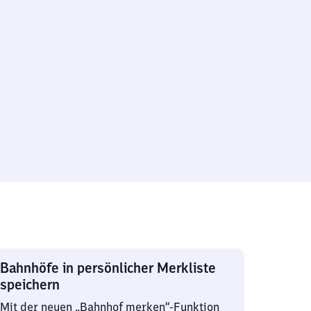
Bahnhöfe in persönlicher Merkliste
speichern
Mit der neuen „Bahnhof merken“-Funktion