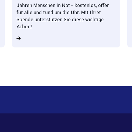
Jahren Menschen in Not – kostenlos, offen
für alle und rund um die Uhr. Mit Ihrer
Spende unterstützen Sie diese wichtige
Arbeit!