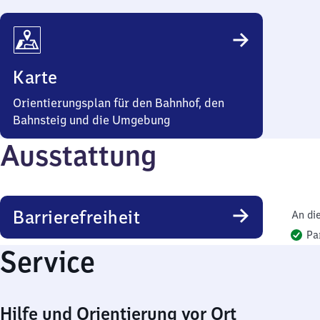
Karte
Orientierungsplan für den Bahnhof, den
Bahnsteig und die Umgebung
Ausstattung
Barrierefreiheit
An di
Pa
Service
Hilfe und Orientierung vor Ort