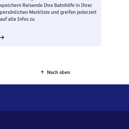
speichern Reisende Ihre Bahnhöfe in Ihrer
persönlichen Merkliste und greifen jederzeit
auf alle Infos zu
Nach oben