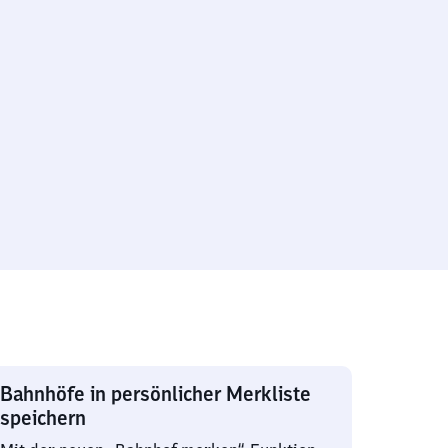
Bahnhöfe in persönlicher Merkliste
speichern