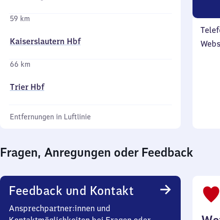
59 km
Telef
Kaiserslautern Hbf
Webs
66 km
Trier Hbf
Entfernungen in Luftlinie
Fragen, Anregungen oder Feedback
Feedback und Kontakt
Ansprechpartner:innen und