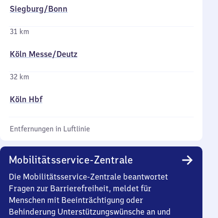
Siegburg/​Bonn
31 km
Köln Messe/​Deutz
32 km
Köln Hbf
Entfernungen in Luftlinie
Mobilitätsservice-Zentrale
Die Mobilitätsservice-Zentrale beantwortet
Fragen zur Barrierefreiheit, meldet für
Menschen mit Beeinträchtigung oder
Behinderung Unterstützungswünsche an und