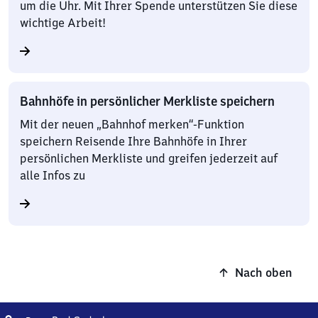
um die Uhr. Mit Ihrer Spende unterstützen Sie diese
wichtige Arbeit!
Bahnhöfe in persönlicher Merkliste speichern
Mit der neuen „Bahnhof merken“-Funktion
speichern Reisende Ihre Bahnhöfe in Ihrer
persönlichen Merkliste und greifen jederzeit auf
alle Infos zu
Nach oben