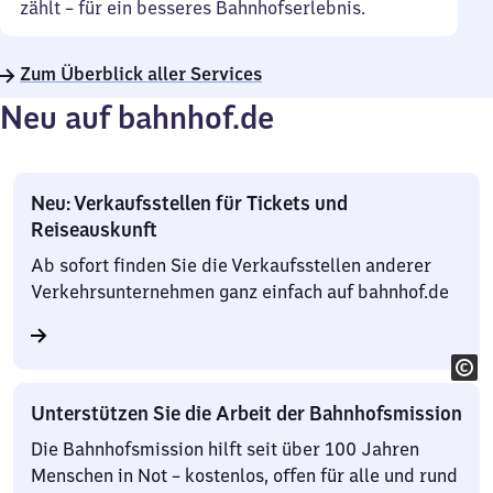
zählt – für ein besseres Bahnhofserlebnis.
Zum Überblick aller Services
Neu auf bahnhof.de
Neu: Verkaufsstellen für Tickets und
Reiseauskunft
Ab sofort finden Sie die Verkaufsstellen anderer
Verkehrsunternehmen ganz einfach auf bahnhof.de
Unterstützen Sie die Arbeit der Bahnhofsmission
Die Bahnhofsmission hilft seit über 100 Jahren
Menschen in Not – kostenlos, offen für alle und rund