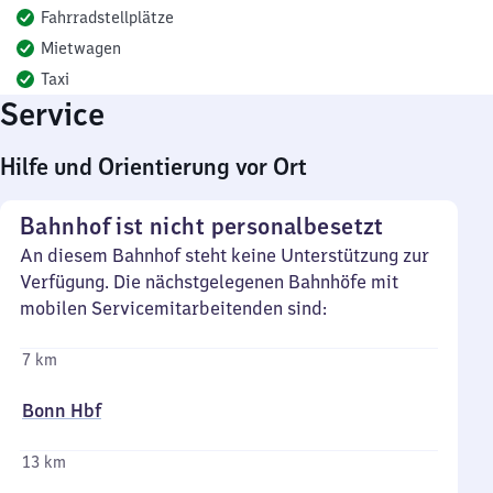
Fahrradstellplätze
Mietwagen
Taxi
Service
Hilfe und Orientierung vor Ort
Bahnhof ist nicht personalbesetzt
An diesem Bahnhof steht keine Unterstützung zur
Verfügung. Die nächstgelegenen Bahnhöfe mit
mobilen Servicemitarbeitenden sind:
7 km
Bonn Hbf
13 km