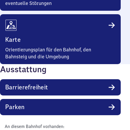
eventuelle Störungen
Karte
Orientierungsplan für den Bahnhof, den
Bahnsteig und die Umgebung
Ausstattung
Barrierefreiheit
Parken
An diesem Bahnhof vorhanden: