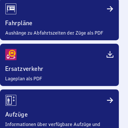
Fahrpläne
Aushänge zu Abfahrtszeiten der Züge als PDF
Ersatzverkehr
Lageplan als PDF
Aufzüge
Informationen über verfügbare Aufzüge und