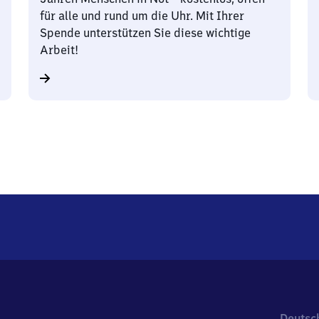
für alle und rund um die Uhr. Mit Ihrer
Spende unterstützen Sie diese wichtige
Arbeit!
Deutsc