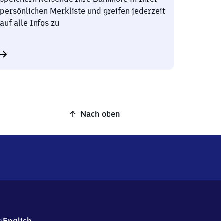
persönlichen Merkliste und greifen jederzeit
auf alle Infos zu
Nach oben
h
English