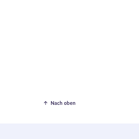
Nach oben