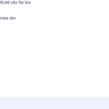
20:00 Uhr für Sie
kmale der