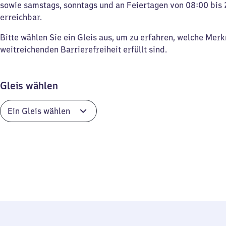
sowie samstags, sonntags und an Feiertagen von 08:00 bis 
erreichbar.
Bitte wählen Sie ein Gleis aus, um zu erfahren, welche Mer
weitreichenden Barrierefreiheit erfüllt sind.
Gleis wählen