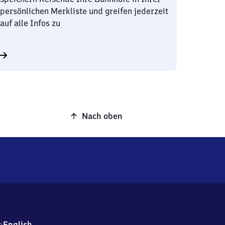
persönlichen Merkliste und greifen jederzeit
auf alle Infos zu
Nach oben
h
English