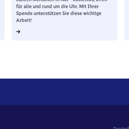
für alle und rund um die Uhr. Mit Ihrer
Spende unterstützen Sie diese wichtige
Arbeit!
Deutsc