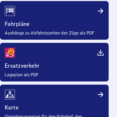
Fahrpläne
Aushänge zu Abfahrtszeiten der Züge als PDF
Ersatzverkehr
Lageplan als PDF
Karte
Orientierungsplan für den Bahnhof, den