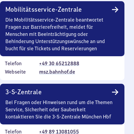
Mobilitätsservice-Zentrale
Die Mobilitätsservice-Zentrale beantwortet
Fragen zur Barrierefreiheit, meldet für
Menschen mit Beeinträchtigung oder
Behinderung Unterstützungswünsche an und
bucht für sie Tickets und Reservierungen
Telefon
+49 30 65212888
Webseite
msz.bahnhof.de
3-S-Zentrale
Bei Fragen oder Hinweisen rund um die Themen
Service, Sicherheit oder Sauberkeit
kontaktieren Sie die 3-S-Zentrale München Hbf
Telefon
+49 89 13081055