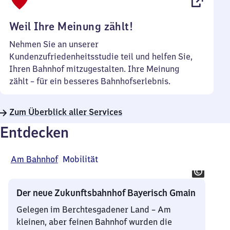
Uhr
Weil Ihre Meinung zählt!
Nehmen Sie an unserer
Kundenzufriedenheitsstudie teil und helfen Sie,
Ihren Bahnhof mitzugestalten. Ihre Meinung
zählt – für ein besseres Bahnhofserlebnis.
Zum Überblick aller Services
Entdecken
Am Bahnhof
Mobilität
Der neue Zukunftsbahnhof Bayerisch Gmain
Gelegen im Berchtesgadener Land – Am
kleinen, aber feinen Bahnhof wurden die