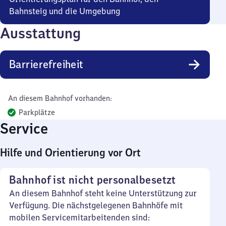
Bahnsteig und die Umgebung
Ausstattung
Barrierefreiheit
An diesem Bahnhof vorhanden:
Parkplätze
Service
Hilfe und Orientierung vor Ort
Bahnhof ist nicht personalbesetzt
An diesem Bahnhof steht keine Unterstützung zur
Verfügung. Die nächstgelegenen Bahnhöfe mit
mobilen Servicemitarbeitenden sind: