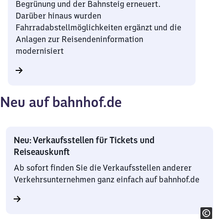
Begrünung und der Bahnsteig erneuert.
Darüber hinaus wurden
Fahrradabstellmöglichkeiten ergänzt und die
Anlagen zur Reisendeninformation
modernisiert
Neu auf bahnhof.de
Neu: Verkaufsstellen für Tickets und
Reiseauskunft
Ab sofort finden Sie die Verkaufsstellen anderer
Verkehrsunternehmen ganz einfach auf bahnhof.de