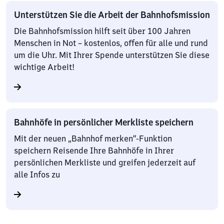
Unterstützen Sie die Arbeit der Bahnhofsmission
Die Bahnhofsmission hilft seit über 100 Jahren
Menschen in Not – kostenlos, offen für alle und rund
um die Uhr. Mit Ihrer Spende unterstützen Sie diese
wichtige Arbeit!
Bahnhöfe in persönlicher Merkliste speichern
Mit der neuen „Bahnhof merken“-Funktion
speichern Reisende Ihre Bahnhöfe in Ihrer
persönlichen Merkliste und greifen jederzeit auf
alle Infos zu