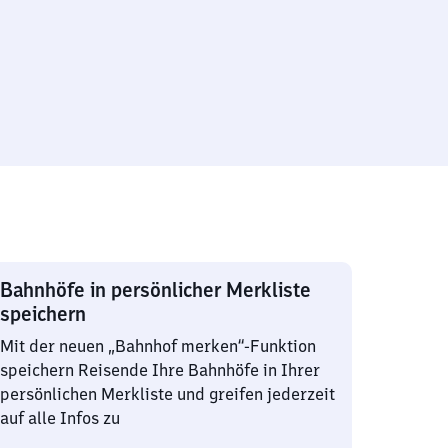
Bahnhöfe in persönlicher Merkliste
speichern
Mit der neuen „Bahnhof merken“-Funktion
speichern Reisende Ihre Bahnhöfe in Ihrer
persönlichen Merkliste und greifen jederzeit
auf alle Infos zu