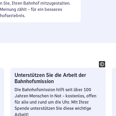
n Sie, Ihren Bahnhof mitzugestalten.
Meinung zählt – für ein besseres
hofserlebnis.
Unterstützen Sie die Arbeit der
Bahnhofsmission
Die Bahnhofsmission hilft seit über 100
Jahren Menschen in Not – kostenlos, offen
für alle und rund um die Uhr. Mit Ihrer
Spende unterstützen Sie diese wichtige
Arbeit!