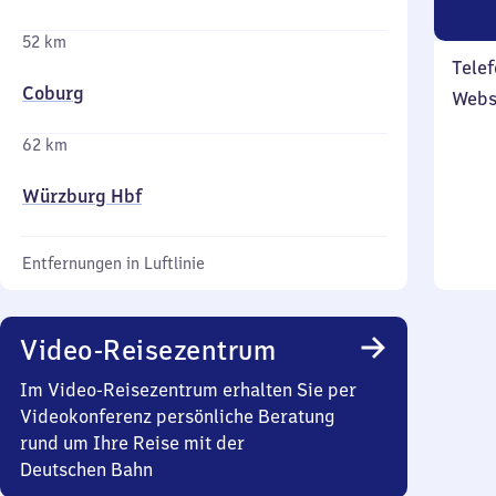
52 km
Telef
Coburg
Webs
62 km
Würzburg Hbf
Entfernungen in Luftlinie
Video-Reisezentrum
Im Video-Reisezentrum erhalten Sie per
Videokonferenz persönliche Beratung
rund um Ihre Reise mit der
Deutschen Bahn