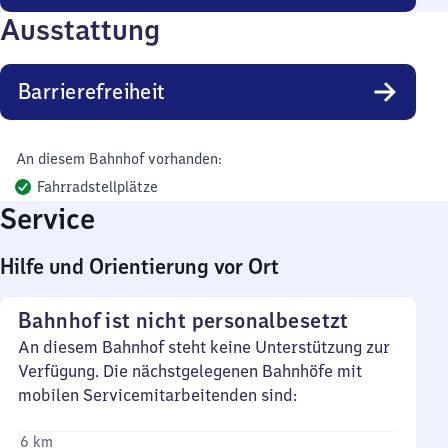
Ausstattung
Barrierefreiheit
An diesem Bahnhof vorhanden:
Fahrradstellplätze
Service
Hilfe und Orientierung vor Ort
Bahnhof ist nicht personalbesetzt
An diesem Bahnhof steht keine Unterstützung zur
Verfügung. Die nächstgelegenen Bahnhöfe mit
mobilen Servicemitarbeitenden sind:
6 km