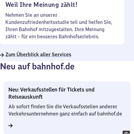
Weil Ihre Meinung zählt!
Nehmen Sie an unserer
Kundenzufriedenheitsstudie teil und helfen Sie,
Ihren Bahnhof mitzugestalten. Ihre Meinung
zählt – für ein besseres Bahnhofserlebnis.
Zum Überblick aller Services
Neu auf bahnhof.de
Neu: Verkaufsstellen für Tickets und
Reiseauskunft
Ab sofort finden Sie die Verkaufsstellen anderer
Verkehrsunternehmen ganz einfach auf bahnhof.de