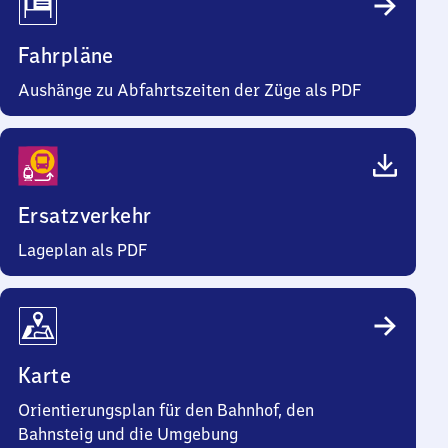
Fahrpläne
Aushänge zu Abfahrtszeiten der Züge als PDF
Ersatzverkehr
Lageplan als PDF
Karte
Orientierungsplan für den Bahnhof, den
Bahnsteig und die Umgebung