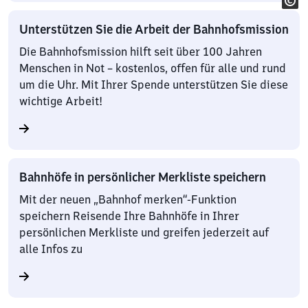
Unterstützen Sie die Arbeit der Bahnhofsmission
Die Bahnhofsmission hilft seit über 100 Jahren
Menschen in Not – kostenlos, offen für alle und rund
um die Uhr. Mit Ihrer Spende unterstützen Sie diese
wichtige Arbeit!
Bahnhöfe in persönlicher Merkliste speichern
Mit der neuen „Bahnhof merken“-Funktion
speichern Reisende Ihre Bahnhöfe in Ihrer
persönlichen Merkliste und greifen jederzeit auf
alle Infos zu