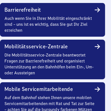
Barrierefreiheit
Auch wenn Sie in Ihrer Mobilität eingeschränkt
sind – uns ist es wichtig, dass Sie gut Ihr Ziel
erreichen
Mobilitätsservice-Zentrale
Die Mobilitätsservice-Zentrale beantwortet
Fragen zur Barrierefreiheit und organisiert
Unterstützung an den Bahnhöfen beim Ein-, Um-
oder Aussteigen
Mobile Servicemitarbeitende
Auf dem Bahnhof stehen Ihnen unsere mobilen
Servicemitarbeitenden mit Rat und Tat zur Seite
– achten Sie auf die burgundy farbenen Mützen