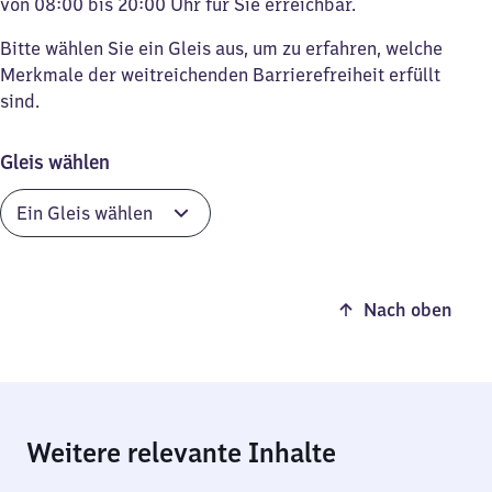
von 08:00 bis 20:00 Uhr für Sie erreichbar.
Bitte wählen Sie ein Gleis aus, um zu erfahren, welche
Merkmale der weitreichenden Barrierefreiheit erfüllt
sind.
Gleis wählen
Nach oben
Weitere relevante Inhalte