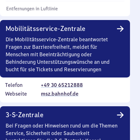
Entfernungen in Luftlinie
Mobilitätsservice-Zentrale
Die Mobilitätsservice-Zentrale beantwortet
Fragen zur Barrierefreiheit, meldet für
Menschen mit Beeinträchtigung oder
Behinderung Unterstützungswünsche an und
bucht für sie Tickets und Reservierungen
Telefon
+49 30 65212888
Webseite
msz.bahnhof.de
3-S-Zentrale
Bei Fragen oder Hinweisen rund um die Themen
Service, Sicherheit oder Sauberkeit