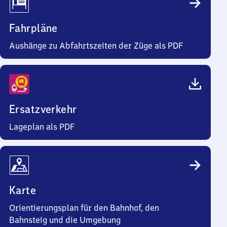
Fahrpläne
Aushänge zu Abfahrtszeiten der Züge als PDF
Ersatzverkehr
Lageplan als PDF
Karte
Orientierungsplan für den Bahnhof, den
Bahnsteig und die Umgebung