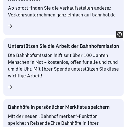
Ab sofort finden Sie die Verkaufsstellen anderer
Verkehrsunternehmen ganz einfach auf bahnhof.de
Unterstützen Sie die Arbeit der Bahnhofsmission
Die Bahnhofsmission hilft seit über 100 Jahren
Menschen in Not – kostenlos, offen für alle und rund
um die Uhr. Mit Ihrer Spende unterstützen Sie diese
wichtige Arbeit!
Bahnhöfe in persönlicher Merkliste speichern
Mit der neuen „Bahnhof merken“-Funktion
speichern Reisende Ihre Bahnhöfe in Ihrer