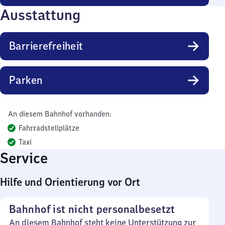
Ausstattung
Barrierefreiheit
Parken
An diesem Bahnhof vorhanden:
Fahrradstellplätze
Taxi
Service
Hilfe und Orientierung vor Ort
Bahnhof ist nicht personalbesetzt
An diesem Bahnhof steht keine Unterstützung zur