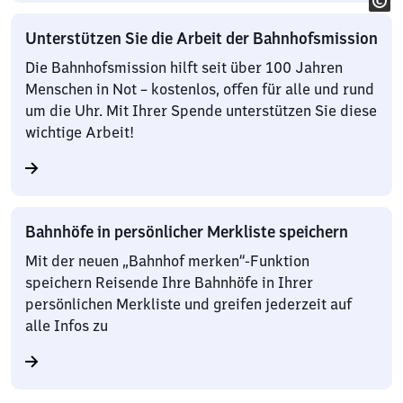
Unterstützen Sie die Arbeit der Bahnhofsmission
Die Bahnhofsmission hilft seit über 100 Jahren
Menschen in Not – kostenlos, offen für alle und rund
um die Uhr. Mit Ihrer Spende unterstützen Sie diese
wichtige Arbeit!
Bahnhöfe in persönlicher Merkliste speichern
Mit der neuen „Bahnhof merken“-Funktion
speichern Reisende Ihre Bahnhöfe in Ihrer
persönlichen Merkliste und greifen jederzeit auf
alle Infos zu