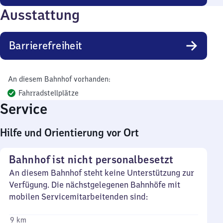
Ausstattung
Barrierefreiheit
An diesem Bahnhof vorhanden:
Fahrradstellplätze
Service
Hilfe und Orientierung vor Ort
Bahnhof ist nicht personalbesetzt
An diesem Bahnhof steht keine Unterstützung zur
Verfügung. Die nächstgelegenen Bahnhöfe mit
mobilen Servicemitarbeitenden sind:
9 km