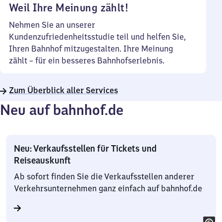
Weil Ihre Meinung zählt!
Nehmen Sie an unserer
Kundenzufriedenheitsstudie teil und helfen Sie,
Ihren Bahnhof mitzugestalten. Ihre Meinung
zählt – für ein besseres Bahnhofserlebnis.
Zum Überblick aller Services
Neu auf bahnhof.de
Neu: Verkaufsstellen für Tickets und
Reiseauskunft
Ab sofort finden Sie die Verkaufsstellen anderer
Verkehrsunternehmen ganz einfach auf bahnhof.de