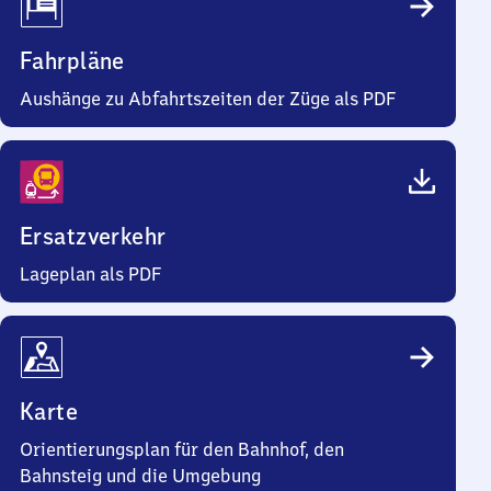
Fahrpläne
Aushänge zu Abfahrtszeiten der Züge als PDF
Ersatzverkehr
Lageplan als PDF
Karte
Orientierungsplan für den Bahnhof, den
Bahnsteig und die Umgebung