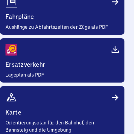
Fahrpläne
Aushänge zu Abfahrtszeiten der Züge als PDF
Ersatzverkehr
Lageplan als PDF
Karte
Orientierungsplan für den Bahnhof, den
Bahnsteig und die Umgebung