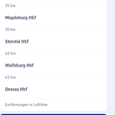
19 km
Magdeburg Hbf
35 km
Stendal Hbf
62 km
Wolfsburg Hbf
63 km
Dessau Hbf
Entfernungen in Luftlinie