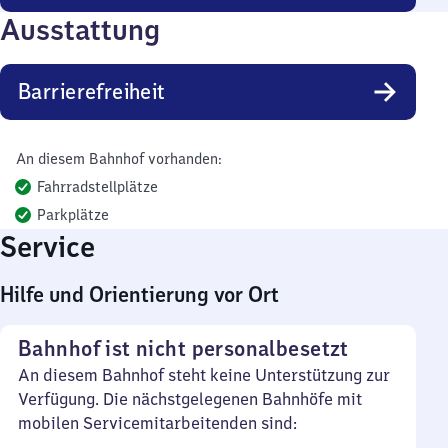
Ausstattung
Barrierefreiheit
An diesem Bahnhof vorhanden:
Fahrradstellplätze
Parkplätze
Service
Hilfe und Orientierung vor Ort
Bahnhof ist nicht personalbesetzt
An diesem Bahnhof steht keine Unterstützung zur
Verfügung. Die nächstgelegenen Bahnhöfe mit
mobilen Servicemitarbeitenden sind: