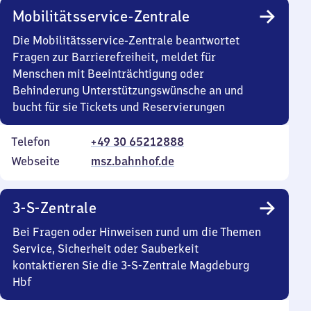
Mobilitätsservice-Zentrale
Die Mobilitätsservice-Zentrale beantwortet
Fragen zur Barrierefreiheit, meldet für
Menschen mit Beeinträchtigung oder
Behinderung Unterstützungswünsche an und
bucht für sie Tickets und Reservierungen
Telefon
+49 30 65212888
Webseite
msz.bahnhof.de
3-S-Zentrale
Bei Fragen oder Hinweisen rund um die Themen
Service, Sicherheit oder Sauberkeit
kontaktieren Sie die 3-S-Zentrale Magdeburg
Hbf