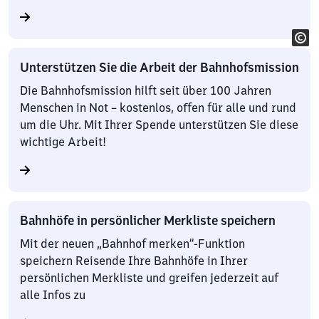
Unterstützen Sie die Arbeit der Bahnhofsmission
Die Bahnhofsmission hilft seit über 100 Jahren
Menschen in Not – kostenlos, offen für alle und rund
um die Uhr. Mit Ihrer Spende unterstützen Sie diese
wichtige Arbeit!
Bahnhöfe in persönlicher Merkliste speichern
Mit der neuen „Bahnhof merken“-Funktion
speichern Reisende Ihre Bahnhöfe in Ihrer
persönlichen Merkliste und greifen jederzeit auf
alle Infos zu