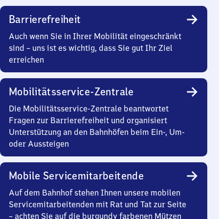
Barrierefreiheit
Auch wenn Sie in Ihrer Mobilität eingeschränkt
sind – uns ist es wichtig, dass Sie gut Ihr Ziel
erreichen
Mobilitätsservice-Zentrale
Die Mobilitätsservice-Zentrale beantwortet
Fragen zur Barrierefreiheit und organisiert
Unterstützung an den Bahnhöfen beim Ein-, Um-
oder Aussteigen
Mobile Servicemitarbeitende
Auf dem Bahnhof stehen Ihnen unsere mobilen
Servicemitarbeitenden mit Rat und Tat zur Seite
– achten Sie auf die burgundy farbenen Mützen