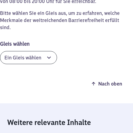
von 08:00 bis 20:00 Uhr für Sie erreichbar.
Bitte wählen Sie ein Gleis aus, um zu erfahren, welche
Merkmale der weitreichenden Barrierefreiheit erfüllt
sind.
Gleis wählen
Nach oben
Weitere relevante Inhalte