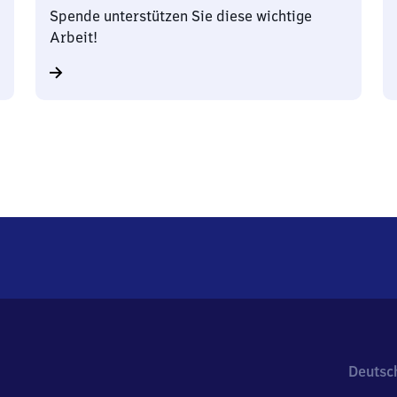
Spende unterstützen Sie diese wichtige
Arbeit!
Deutsc