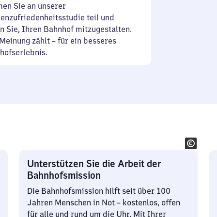
en Sie an unserer
enzufriedenheitsstudie teil und
n Sie, Ihren Bahnhof mitzugestalten.
Meinung zählt – für ein besseres
hofserlebnis.
Unterstützen Sie die Arbeit der
Bahnhofsmission
Die Bahnhofsmission hilft seit über 100
Jahren Menschen in Not – kostenlos, offen
für alle und rund um die Uhr. Mit Ihrer