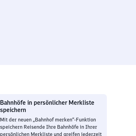
Bahnhöfe in persönlicher Merkliste
speichern
Mit der neuen „Bahnhof merken“-Funktion
speichern Reisende Ihre Bahnhöfe in Ihrer
persönlichen Merkliste und greifen jederzeit