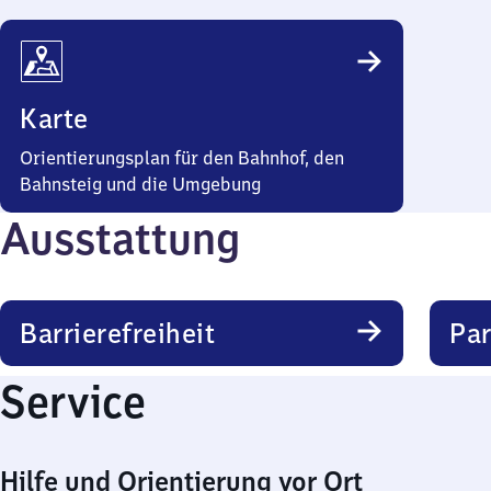
Karte
Orientierungsplan für den Bahnhof, den
Bahnsteig und die Umgebung
Ausstattung
Barrierefreiheit
Pa
Service
Hilfe und Orientierung vor Ort