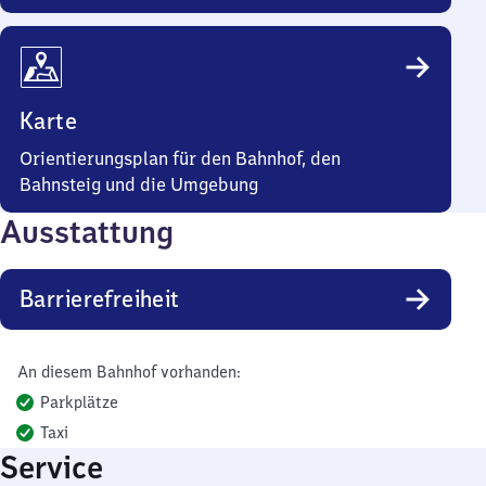
Karte
Orientierungsplan für den Bahnhof, den
Bahnsteig und die Umgebung
Ausstattung
Barrierefreiheit
An diesem Bahnhof vorhanden:
Parkplätze
Taxi
Service