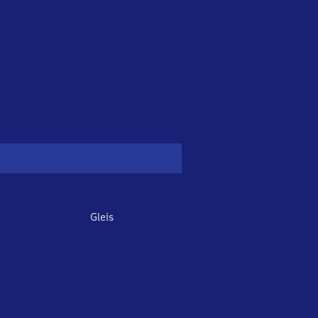
Gleis