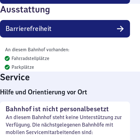
Ausstattung
Barrierefreiheit
An diesem Bahnhof vorhanden:
Fahrradstellplätze
Parkplätze
Service
Hilfe und Orientierung vor Ort
Bahnhof ist nicht personalbesetzt
An diesem Bahnhof steht keine Unterstützung zur
Verfügung. Die nächstgelegenen Bahnhöfe mit
mobilen Servicemitarbeitenden sind: