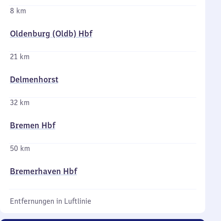
8 km
Oldenburg (Oldb) Hbf
21 km
Delmenhorst
32 km
Bremen Hbf
50 km
Bremerhaven Hbf
Entfernungen in Luftlinie