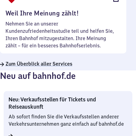
Uhr
Weil Ihre Meinung zählt!
Nehmen Sie an unserer
Kundenzufriedenheitsstudie teil und helfen Sie,
Ihren Bahnhof mitzugestalten. Ihre Meinung
zählt – für ein besseres Bahnhofserlebnis.
Zum Überblick aller Services
Neu auf bahnhof.de
Neu: Verkaufsstellen für Tickets und
Reiseauskunft
Ab sofort finden Sie die Verkaufsstellen anderer
Verkehrsunternehmen ganz einfach auf bahnhof.de