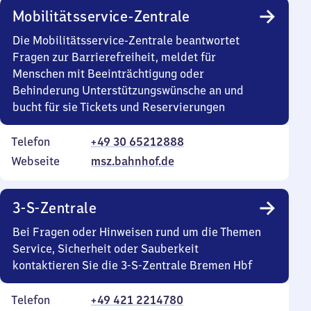
Mobilitätsservice-Zentrale
Die Mobilitätsservice-Zentrale beantwortet
Fragen zur Barrierefreiheit, meldet für
Menschen mit Beeinträchtigung oder
Behinderung Unterstützungswünsche an und
bucht für sie Tickets und Reservierungen
Telefon
+49 30 65212888
Webseite
msz.bahnhof.de
3-S-Zentrale
Bei Fragen oder Hinweisen rund um die Themen
Service, Sicherheit oder Sauberkeit
kontaktieren Sie die 3-S-Zentrale Bremen Hbf
Telefon
+49 421 2214780