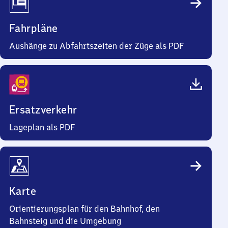
Fahrpläne
Aushänge zu Abfahrtszeiten der Züge als PDF
Ersatzverkehr
Lageplan als PDF
Karte
Orientierungsplan für den Bahnhof, den
Bahnsteig und die Umgebung