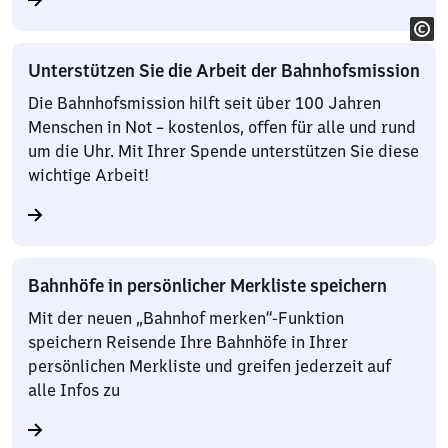
Unterstützen Sie die Arbeit der Bahnhofsmission
Die Bahnhofsmission hilft seit über 100 Jahren
Menschen in Not – kostenlos, offen für alle und rund
um die Uhr. Mit Ihrer Spende unterstützen Sie diese
wichtige Arbeit!
Bahnhöfe in persönlicher Merkliste speichern
Mit der neuen „Bahnhof merken“-Funktion
speichern Reisende Ihre Bahnhöfe in Ihrer
persönlichen Merkliste und greifen jederzeit auf
alle Infos zu