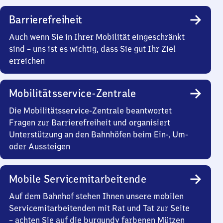
Barrierefreiheit
Auch wenn Sie in Ihrer Mobilität eingeschränkt
sind – uns ist es wichtig, dass Sie gut Ihr Ziel
erreichen
Mobilitätsservice-Zentrale
Die Mobilitätsservice-Zentrale beantwortet
Fragen zur Barrierefreiheit und organisiert
Unterstützung an den Bahnhöfen beim Ein-, Um-
oder Aussteigen
Mobile Servicemitarbeitende
Auf dem Bahnhof stehen Ihnen unsere mobilen
Servicemitarbeitenden mit Rat und Tat zur Seite
– achten Sie auf die burgundy farbenen Mützen