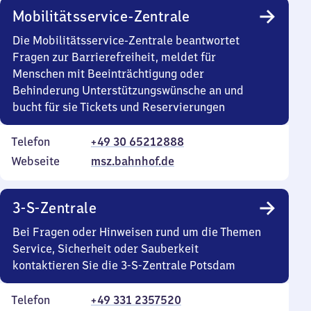
Mobilitätsservice-Zentrale
Die Mobilitätsservice-Zentrale beantwortet
Fragen zur Barrierefreiheit, meldet für
Menschen mit Beeinträchtigung oder
Behinderung Unterstützungswünsche an und
bucht für sie Tickets und Reservierungen
Telefon
+49 30 65212888
Webseite
msz.bahnhof.de
3-S-Zentrale
Bei Fragen oder Hinweisen rund um die Themen
Service, Sicherheit oder Sauberkeit
kontaktieren Sie die 3-S-Zentrale Potsdam
Telefon
+49 331 2357520