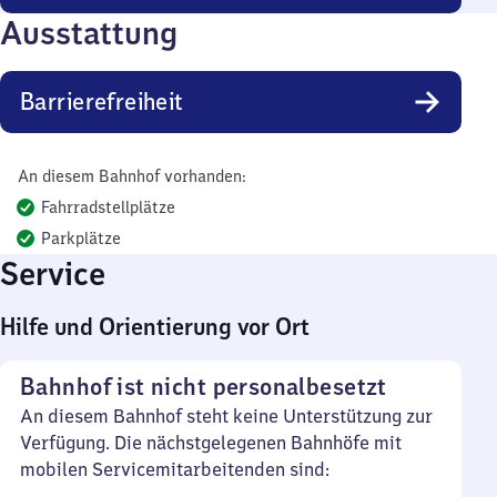
Ausstattung
Barrierefreiheit
An diesem Bahnhof vorhanden:
Fahrradstellplätze
Parkplätze
Service
Hilfe und Orientierung vor Ort
Bahnhof ist nicht personalbesetzt
An diesem Bahnhof steht keine Unterstützung zur
Verfügung. Die nächstgelegenen Bahnhöfe mit
mobilen Servicemitarbeitenden sind: