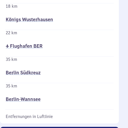
18 km
Königs Wusterhausen
22 km
✈ Flughafen BER
35 km
Berlin Südkreuz
35 km
Berlin-Wannsee
Entfernungen in Luftlinie