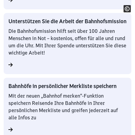
Unterstützen Sie die Arbeit der Bahnhofsmission
Die Bahnhofsmission hilft seit über 100 Jahren
Menschen in Not – kostenlos, offen für alle und rund
um die Uhr. Mit Ihrer Spende unterstützen Sie diese
wichtige Arbeit!
Bahnhöfe in persönlicher Merkliste speichern
Mit der neuen „Bahnhof merken“-Funktion
speichern Reisende Ihre Bahnhöfe in Ihrer
persönlichen Merkliste und greifen jederzeit auf
alle Infos zu