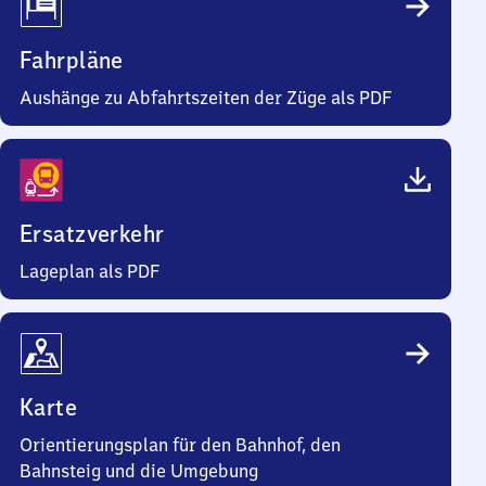
Fahrpläne
Aushänge zu Abfahrtszeiten der Züge als PDF
Ersatzverkehr
Lageplan als PDF
Karte
Orientierungsplan für den Bahnhof, den
Bahnsteig und die Umgebung