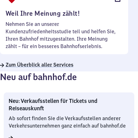
Uhr
Weil Ihre Meinung zählt!
Nehmen Sie an unserer
Kundenzufriedenheitsstudie teil und helfen Sie,
Ihren Bahnhof mitzugestalten. Ihre Meinung
zählt – für ein besseres Bahnhofserlebnis.
Zum Überblick aller Services
Neu auf bahnhof.de
Neu: Verkaufsstellen für Tickets und
Reiseauskunft
Ab sofort finden Sie die Verkaufsstellen anderer
Verkehrsunternehmen ganz einfach auf bahnhof.de