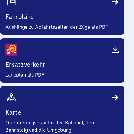
Fahrpläne
Aushänge zu Abfahrtszeiten der Züge als PDF
Ersatzverkehr
Lageplan als PDF
Karte
Orientierungsplan für den Bahnhof, den
Bahnsteig und die Umgebung