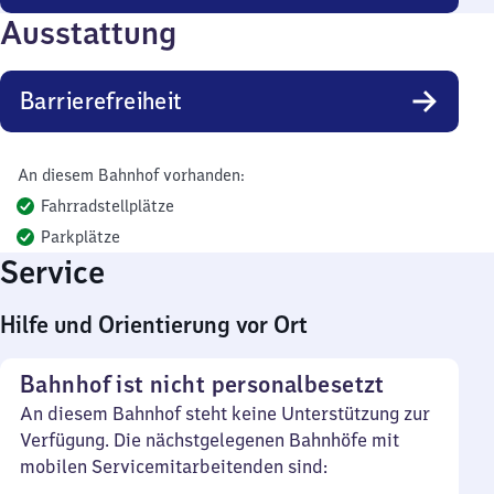
Ausstattung
Barrierefreiheit
An diesem Bahnhof vorhanden:
Fahrradstellplätze
Parkplätze
Service
Hilfe und Orientierung vor Ort
Bahnhof ist nicht personalbesetzt
An diesem Bahnhof steht keine Unterstützung zur
Verfügung. Die nächstgelegenen Bahnhöfe mit
mobilen Servicemitarbeitenden sind: