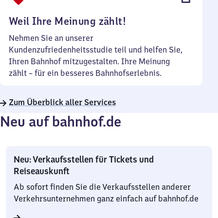
Uhr
Weil Ihre Meinung zählt!
Nehmen Sie an unserer
Kundenzufriedenheitsstudie teil und helfen Sie,
Ihren Bahnhof mitzugestalten. Ihre Meinung
zählt – für ein besseres Bahnhofserlebnis.
Zum Überblick aller Services
Neu auf bahnhof.de
Neu: Verkaufsstellen für Tickets und
Reiseauskunft
Ab sofort finden Sie die Verkaufsstellen anderer
Verkehrsunternehmen ganz einfach auf bahnhof.de