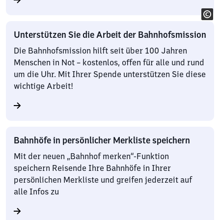
Unterstützen Sie die Arbeit der Bahnhofsmission
Die Bahnhofsmission hilft seit über 100 Jahren
Menschen in Not – kostenlos, offen für alle und rund
um die Uhr. Mit Ihrer Spende unterstützen Sie diese
wichtige Arbeit!
Bahnhöfe in persönlicher Merkliste speichern
Mit der neuen „Bahnhof merken“-Funktion
speichern Reisende Ihre Bahnhöfe in Ihrer
persönlichen Merkliste und greifen jederzeit auf
alle Infos zu