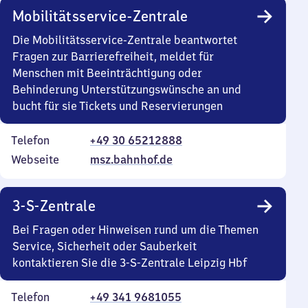
Mobilitätsservice-Zentrale
Die Mobilitätsservice-Zentrale beantwortet
Fragen zur Barrierefreiheit, meldet für
Menschen mit Beeinträchtigung oder
Behinderung Unterstützungswünsche an und
bucht für sie Tickets und Reservierungen
Telefon
+49 30 65212888
Webseite
msz.bahnhof.de
3-S-Zentrale
Bei Fragen oder Hinweisen rund um die Themen
Service, Sicherheit oder Sauberkeit
kontaktieren Sie die 3-S-Zentrale Leipzig Hbf
Telefon
+49 341 9681055