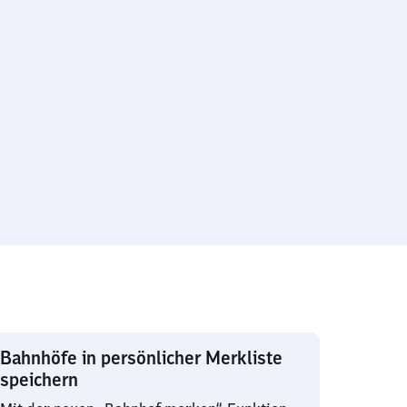
Bahnhöfe in persönlicher Merkliste
speichern