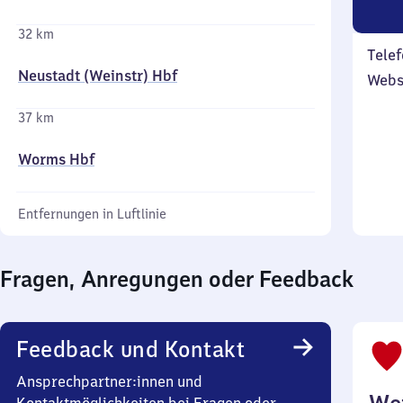
32 km
Telef
Neustadt (Weinstr) Hbf
Webs
37 km
Worms Hbf
Entfernungen in Luftlinie
Fragen, Anregungen oder Feedback
Feedback und Kontakt
Ansprechpartner:innen und